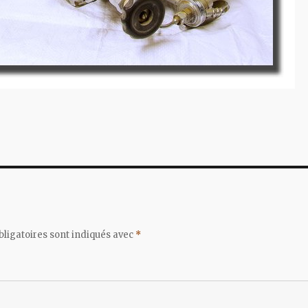
ligatoires sont indiqués avec
*