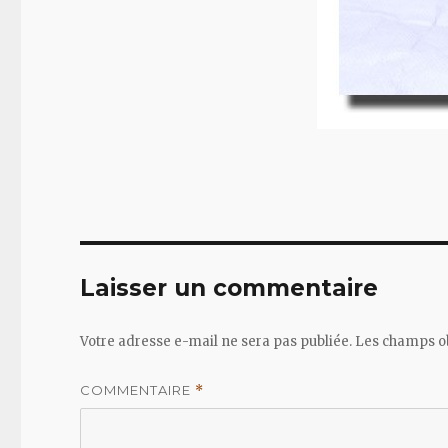
Laisser un commentaire
Votre adresse e-mail ne sera pas publiée.
Les champs ob
COMMENTAIRE
*