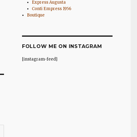
Express Augusta
Conti Empress 1956
Boutique
FOLLOW ME ON INSTAGRAM
[instagram-feed]