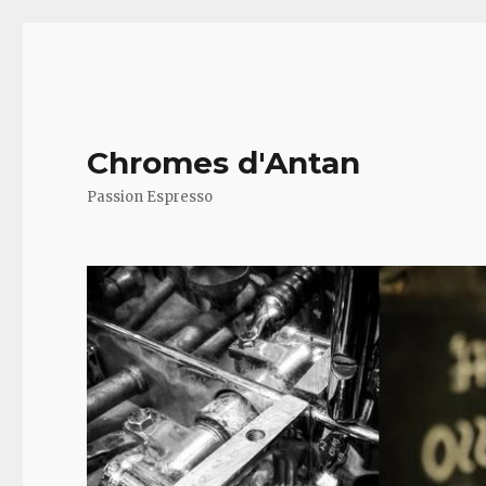
Chromes d'Antan
Passion Espresso