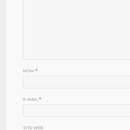
NOM
*
E-MAIL
*
SITE WEB