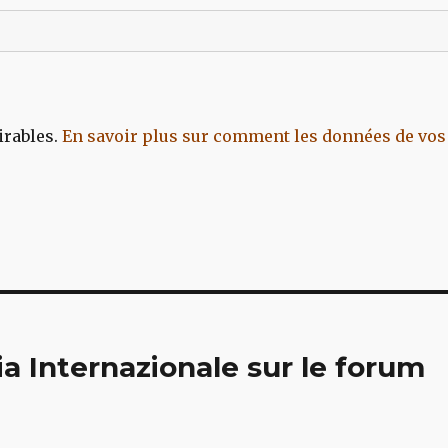
irables.
En savoir plus sur comment les données de vos
a Internazionale sur le forum