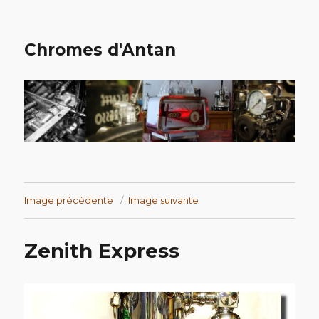
Chromes d'Antan
Image précédente
Image suivante
Zenith Express