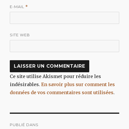
E-MAIL
*
SITE WEB
Ce site utilise Akismet pour réduire les
indésirables.
En savoir plus sur comment les
données de vos commentaires sont utilisées
.
Navigation
PUBLIÉ DANS