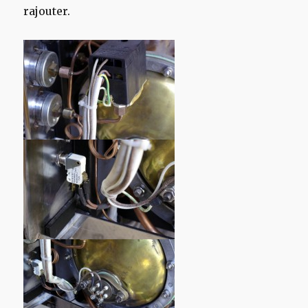
rajouter.