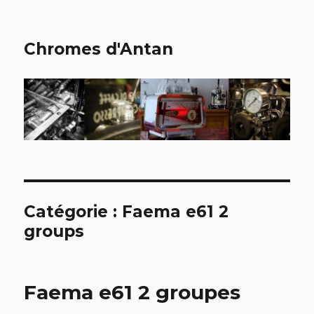
Chromes d'Antan
Catégorie :
Faema e61 2
groups
Faema e61 2 groupes