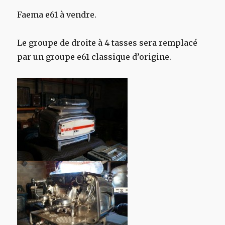
Faema e61 à vendre.
Le groupe de droite à 4 tasses sera remplacé
par un groupe e61 classique d’origine.