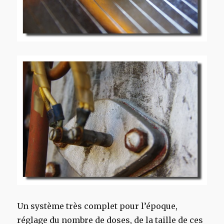
Un système très complet pour l’époque,
réglage du nombre de doses, de la taille de ces