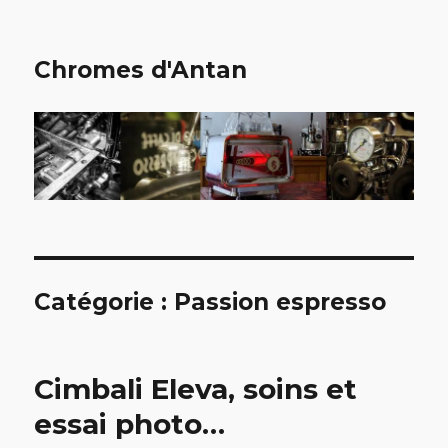
Chromes d'Antan
Catégorie :
Passion espresso
Cimbali Eleva, soins et
essai photo…