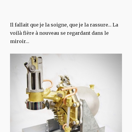
Il fallait que je la soigne, que je la rassure… La
voilà fière à nouveau se regardant dans le
miroir…