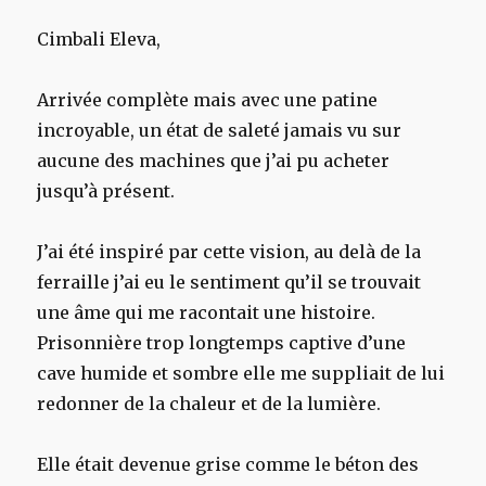
Cimbali Eleva,
Arrivée complète mais avec une patine
incroyable, un état de saleté jamais vu sur
aucune des machines que j’ai pu acheter
jusqu’à présent.
J’ai été inspiré par cette vision, au delà de la
ferraille j’ai eu le sentiment qu’il se trouvait
une âme qui me racontait une histoire.
Prisonnière trop longtemps captive d’une
cave humide et sombre elle me suppliait de lui
redonner de la chaleur et de la lumière.
Elle était devenue grise comme le béton des