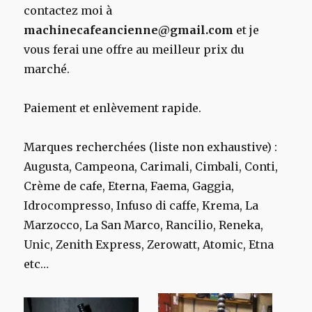
contactez moi à
machinecafeancienne@gmail.com
et je
vous ferai une offre au meilleur prix du
marché.
Paiement et enlèvement rapide.
Marques recherchées (liste non exhaustive) :
Augusta, Campeona, Carimali, Cimbali, Conti,
Crème de cafe, Eterna, Faema, Gaggia,
Idrocompresso, Infuso di caffe, Krema, La
Marzocco, La San Marco, Rancilio, Reneka,
Unic, Zenith Express, Zerowatt, Atomic, Etna
etc…