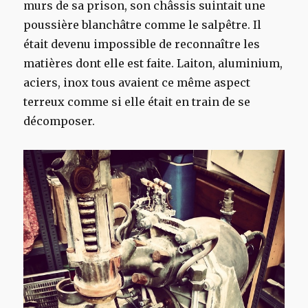
murs de sa prison, son châssis suintait une
poussière blanchâtre comme le salpêtre. Il
était devenu impossible de reconnaître les
matières dont elle est faite. Laiton, aluminium,
aciers, inox tous avaient ce même aspect
terreux comme si elle était en train de se
décomposer.