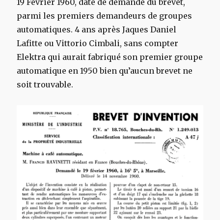
19 Février 1960, date de demande du brevet,
parmi les premiers demandeurs de groupes
automatiques. 4 ans après Jaques Daniel
Lafitte ou Vittorio Cimbali, sans compter
Elektra qui aurait fabriqué son premier groupe
automatique en 1950 bien qu’aucun brevet ne
soit trouvable.