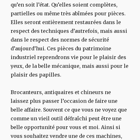
qu’en soit l’état. Qu’elles soient complètes,
partielles ou même très abîmées pour pièces.
Elles seront entièrement restaurées dans le
respect des techniques d’autrefois, mais aussi
dans le respect des normes de sécurité
d’aujourd’hui. Ces pièces du patrimoine
industriel reprendrons vie pour le plaisir des
yeux, de la belle mécanique, mais aussi pour le
plaisir des papilles.
Brocanteurs, antiquaires et chineurs ne
laissez plus passer l’occasion de faire une
belle affaire. Souvent ce que vous ne voyez que
comme un vieil outil défraîchi peut être une
belle opportunité pour vous et moi. Ainsi si
vous souhaitez vendre une de ces machines,