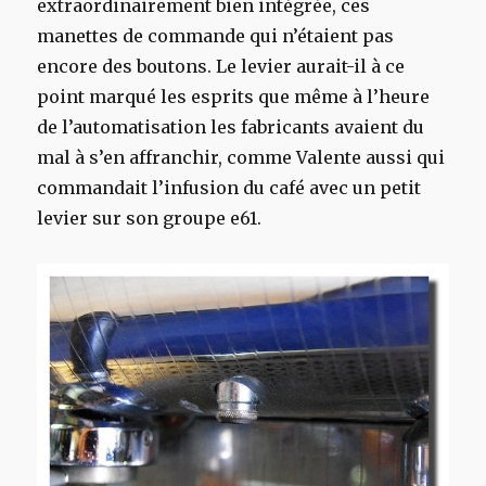
extraordinairement bien intégrée, ces
manettes de commande qui n’étaient pas
encore des boutons. Le levier aurait-il à ce
point marqué les esprits que même à l’heure
de l’automatisation les fabricants avaient du
mal à s’en affranchir, comme Valente aussi qui
commandait l’infusion du café avec un petit
levier sur son groupe e61.