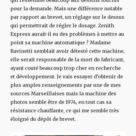
pour la demande. Mais une différence notable
par rapport au brevet, un réglage sur le dessus
qui permettrait de régler le dosage. Zenith
Express aurait-il eu des problèmes à mettre au
point sa machine automatique ? Madame
Ravinetti semblait avoir détesté cette machine,
elle serait responsable de la mort du fabricant,
ayant couté beaucoup trop cher en recherche
et développement. Je vais essayer d’obtenir de
plus amples renseignements par une de mes
sources Marseillaises mais la machine des
photos semble être de 1974, en tout cas sa
résistance chauffante, ce qui me semble très
éloigné du dépôt de brevet.