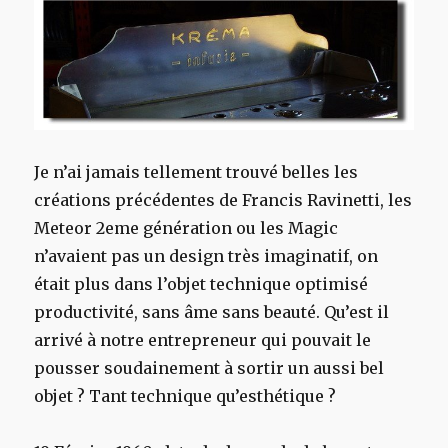
Je n’ai jamais tellement trouvé belles les
créations précédentes de Francis Ravinetti, les
Meteor 2eme génération ou les Magic
n’avaient pas un design très imaginatif, on
était plus dans l’objet technique optimisé
productivité, sans âme sans beauté. Qu’est il
arrivé à notre entrepreneur qui pouvait le
pousser soudainement à sortir un aussi bel
objet ? Tant technique qu’esthétique ?