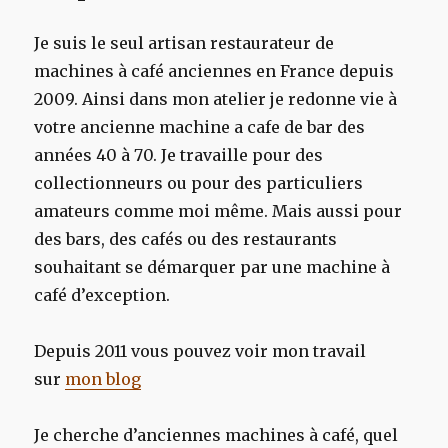
Je suis le seul artisan restaurateur de
machines à café anciennes en France depuis
2009. Ainsi dans mon atelier je redonne vie à
votre ancienne machine a cafe de bar des
années 40 à 70. Je travaille pour des
collectionneurs ou pour des particuliers
amateurs comme moi même. Mais aussi pour
des bars, des cafés ou des restaurants
souhaitant se démarquer par une machine à
café d’exception.
Depuis 2011 vous pouvez voir mon travail
sur
mon blog
Je cherche d’anciennes machines à café, quel