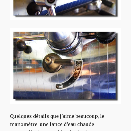
Quelques détails que j’aime beaucoup, le
manomètre, une lance d’eau chaude