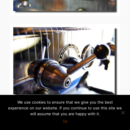
We use cookies to ensure that we give you the best
experience on our website. If you continue to use this site we
will assume that you are happy with it.
Ok