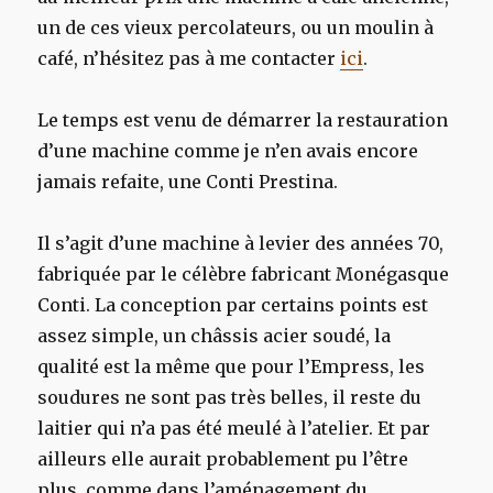
un de ces vieux percolateurs, ou un moulin à
café, n’hésitez pas à me contacter
ici
.
Le temps est venu de démarrer la restauration
d’une machine comme je n’en avais encore
jamais refaite, une Conti Prestina.
Il s’agit d’une machine à levier des années 70,
fabriquée par le célèbre fabricant Monégasque
Conti. La conception par certains points est
assez simple, un châssis acier soudé, la
qualité est la même que pour l’Empress, les
soudures ne sont pas très belles, il reste du
laitier qui n’a pas été meulé à l’atelier. Et par
ailleurs elle aurait probablement pu l’être
plus, comme dans l’aménagement du