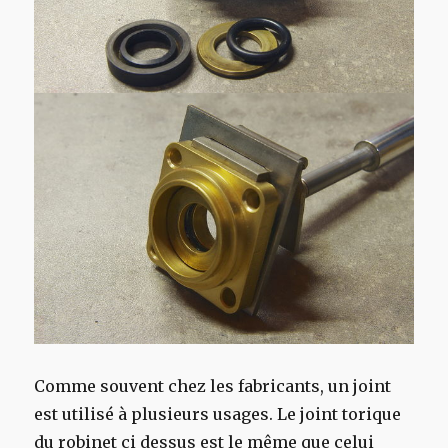
Comme souvent chez les fabricants, un joint
est utilisé à plusieurs usages. Le joint torique
du robinet ci dessus est le même que celui