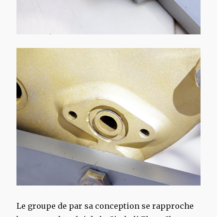
Le groupe de par sa conception se rapproche