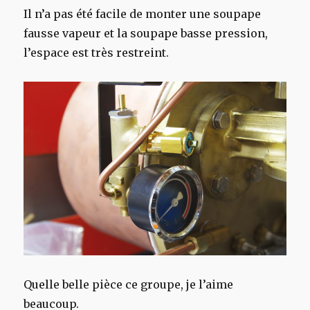
Il n’a pas été facile de monter une soupape
fausse vapeur et la soupape basse pression,
l’espace est très restreint.
Quelle belle pièce ce groupe, je l’aime
beaucoup.