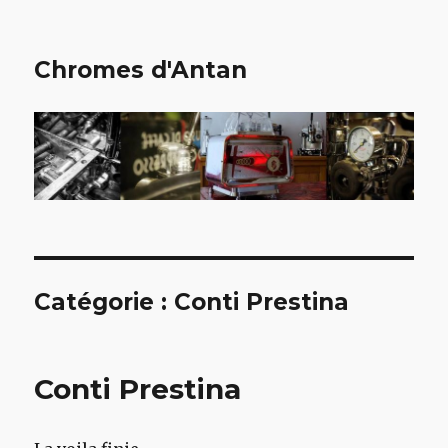
Chromes d'Antan
Catégorie :
Conti Prestina
Conti Prestina