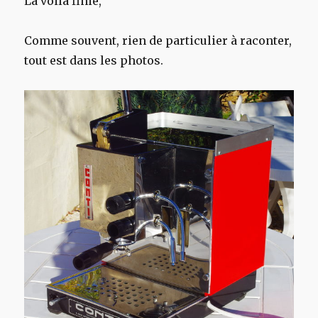
La voila finie,
Comme souvent, rien de particulier à raconter,
tout est dans les photos.