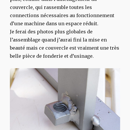
couvercle, qui rassemble toutes les
connections nécessaires au fonctionnement
d’une machine dans un espace réduit.
Je ferai des photos plus globales de
l’assemblage quand j’aurai fini la mise en
beauté mais ce couvercle est vraiment une très
belle pièce de fonderie et d’usinage.