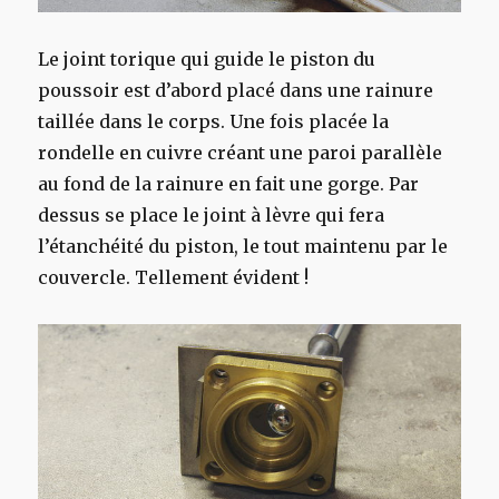
Le joint torique qui guide le piston du
poussoir est d’abord placé dans une rainure
taillée dans le corps. Une fois placée la
rondelle en cuivre créant une paroi parallèle
au fond de la rainure en fait une gorge. Par
dessus se place le joint à lèvre qui fera
l’étanchéité du piston, le tout maintenu par le
couvercle. Tellement évident !