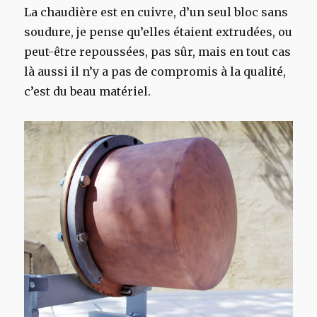
La chaudière est en cuivre, d’un seul bloc sans
soudure, je pense qu’elles étaient extrudées, ou
peut-être repoussées, pas sûr, mais en tout cas
là aussi il n’y a pas de compromis à la qualité,
c’est du beau matériel.