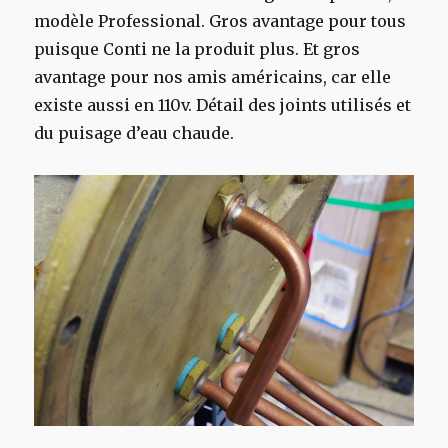
modèle Professional. Gros avantage pour tous
puisque Conti ne la produit plus. Et gros
avantage pour nos amis américains, car elle
existe aussi en 110v. Détail des joints utilisés et
du puisage d’eau chaude.