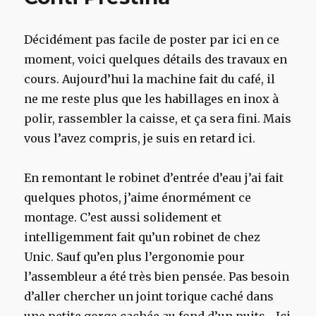
Décidément pas facile de poster par ici en ce
moment, voici quelques détails des travaux en
cours. Aujourd’hui la machine fait du café, il
ne me reste plus que les habillages en inox à
polir, rassembler la caisse, et ça sera fini. Mais
vous l’avez compris, je suis en retard ici.
En remontant le robinet d’entrée d’eau j’ai fait
quelques photos, j’aime énormément ce
montage. C’est aussi solidement et
intelligemment fait qu’un robinet de chez
Unic. Sauf qu’en plus l’ergonomie pour
l’assembleur a été très bien pensée. Pas besoin
d’aller chercher un joint torique caché dans