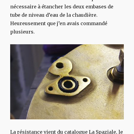
nécessaire à étancher les deux embases de
tube de niveau d’eau de la chaudière.
Heureusement que j’en avais commandé
plusieurs.
La résistance vient du catalogue La Spaziale, le