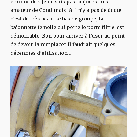
chrome dur. Je ne suis pas toujours très
amateur de Conti mais là il n’y a pas de doute,
c’est du très beau. Le bas de groupe, la
baïonnette femelle qui porte le porte filtre, est
démontable. Bon pour arriver à l’user au point
de devoir la remplacer il faudrait quelques
décennies d’utilisation…