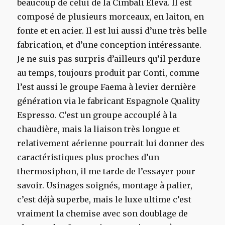
beaucoup de celui de la Cimbali Eleva. Il est
composé de plusieurs morceaux, en laiton, en
fonte et en acier. Il est lui aussi d’une très belle
fabrication, et d’une conception intéressante.
Je ne suis pas surpris d’ailleurs qu’il perdure
au temps, toujours produit par Conti, comme
l’est aussi le groupe Faema à levier dernière
génération via le fabricant Espagnole Quality
Espresso. C’est un groupe accouplé à la
chaudière, mais la liaison très longue et
relativement aérienne pourrait lui donner des
caractéristiques plus proches d’un
thermosiphon, il me tarde de l’essayer pour
savoir. Usinages soignés, montage à palier,
c’est déjà superbe, mais le luxe ultime c’est
vraiment la chemise avec son doublage de