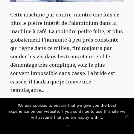
Cette machine par contre, montre une fois de
plus le piètre intérêt de l’aluminium dans la
machine à café. La moindre petite fuite, et plus
globalement l’humidité à peu près constante
qui règne dans ce milieu, fini toujours par
souder les vis dans les trous et en rend le
démontage très compliqué, voir le plus
souvent impossible sans casse. La bride est
cassée, il faudra que je trouve une
remplaçante…
We use cookies to ensure that we give you the best
experience on our website. If you continue to use this site we
will assume that you are happy with it.
Ok