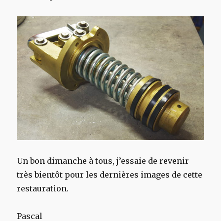
Un bon dimanche à tous, j’essaie de revenir
très bientôt pour les dernières images de cette
restauration.
Pascal