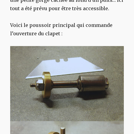
une petite gorge cachée au fond d’un puits… Ici
tout a été prévu pour être très accessible.
Voici le poussoir principal qui commande
l’ouverture du clapet :