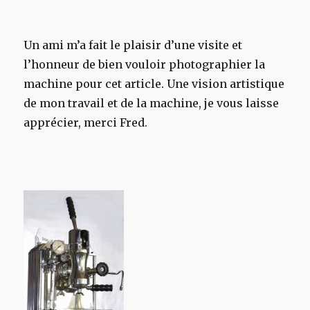
Un ami m’a fait le plaisir d’une visite et
l’honneur de bien vouloir photographier la
machine pour cet article. Une vision artistique
de mon travail et de la machine, je vous laisse
apprécier, merci Fred.