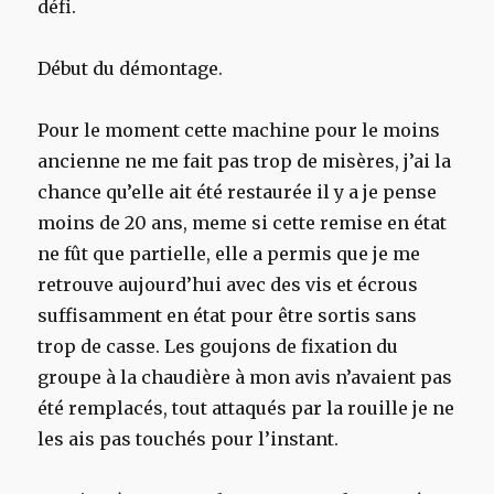
défi.
Début du démontage.
Pour le moment cette machine pour le moins
ancienne ne me fait pas trop de misères, j’ai la
chance qu’elle ait été restaurée il y a je pense
moins de 20 ans, meme si cette remise en état
ne fût que partielle, elle a permis que je me
retrouve aujourd’hui avec des vis et écrous
suffisamment en état pour être sortis sans
trop de casse. Les goujons de fixation du
groupe à la chaudière à mon avis n’avaient pas
été remplacés, tout attaqués par la rouille je ne
les ais pas touchés pour l’instant.