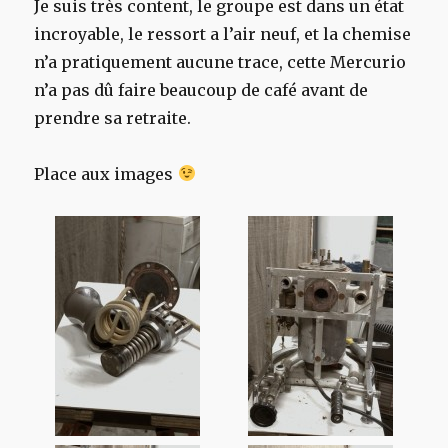
Je suis très content, le groupe est dans un état
incroyable, le ressort a l’air neuf, et la chemise
n’a pratiquement aucune trace, cette Mercurio
n’a pas dû faire beaucoup de café avant de
prendre sa retraite.
Place aux images