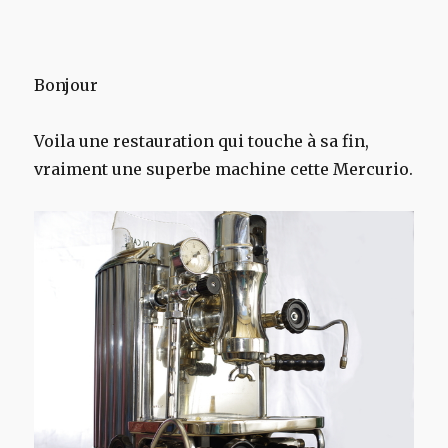
Bonjour
Voila une restauration qui touche à sa fin,
vraiment une superbe machine cette Mercurio.