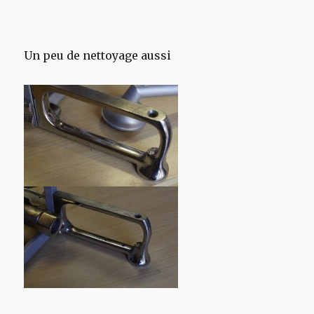
Un peu de nettoyage aussi