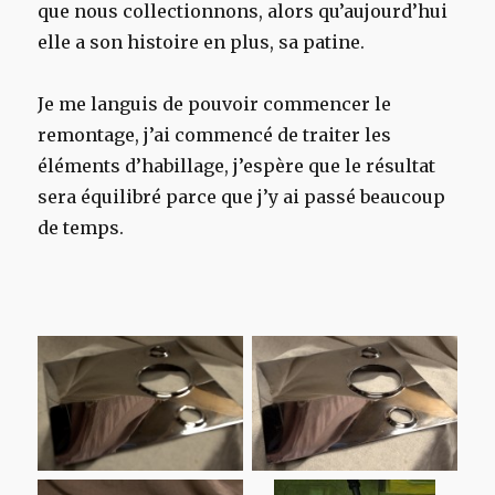
que nous collectionnons, alors qu’aujourd’hui
elle a son histoire en plus, sa patine.
Je me languis de pouvoir commencer le
remontage, j’ai commencé de traiter les
éléments d’habillage, j’espère que le résultat
sera équilibré parce que j’y ai passé beaucoup
de temps.