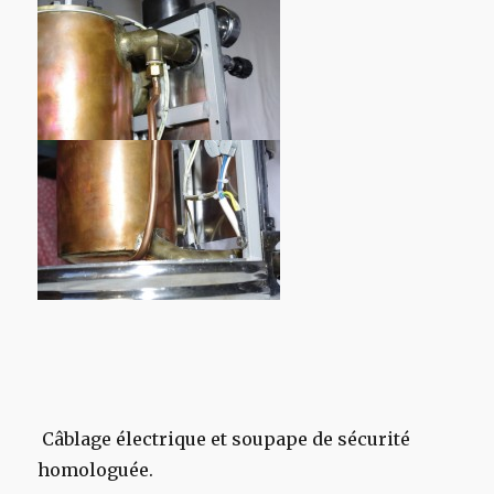
Câblage électrique et soupape de sécurité
homologuée.