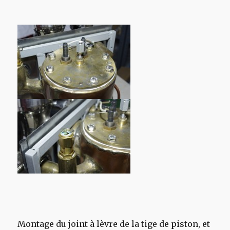
Montage du joint à lèvre de la tige de piston, et