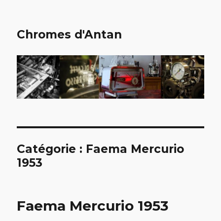
Chromes d'Antan
Catégorie :
Faema Mercurio
1953
Faema Mercurio 1953