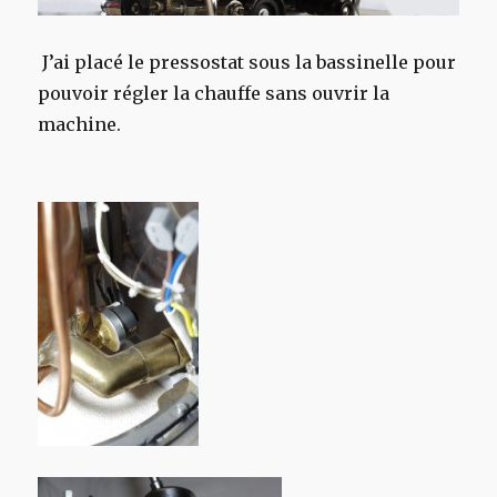
J’ai placé le pressostat sous la bassinelle pour
pouvoir régler la chauffe sans ouvrir la
machine.