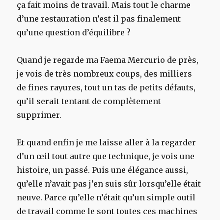
ça fait moins de travail. Mais tout le charme
d’une restauration n’est il pas finalement
qu’une question d’équilibre ?
Quand je regarde ma Faema Mercurio de près,
je vois de très nombreux coups, des milliers
de fines rayures, tout un tas de petits défauts,
qu’il serait tentant de complètement
supprimer.
Et quand enfin je me laisse aller à la regarder
d’un œil tout autre que technique, je vois une
histoire, un passé. Puis une élégance aussi,
qu’elle n’avait pas j’en suis sûr lorsqu’elle était
neuve. Parce qu’elle n’était qu’un simple outil
de travail comme le sont toutes ces machines