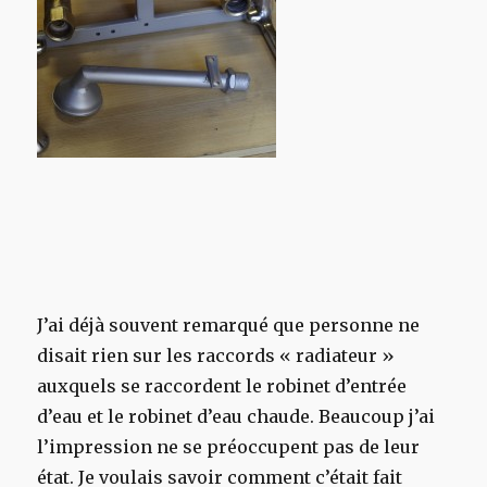
J’ai déjà souvent remarqué que personne ne
disait rien sur les raccords « radiateur »
auxquels se raccordent le robinet d’entrée
d’eau et le robinet d’eau chaude. Beaucoup j’ai
l’impression ne se préoccupent pas de leur
état. Je voulais savoir comment c’était fait