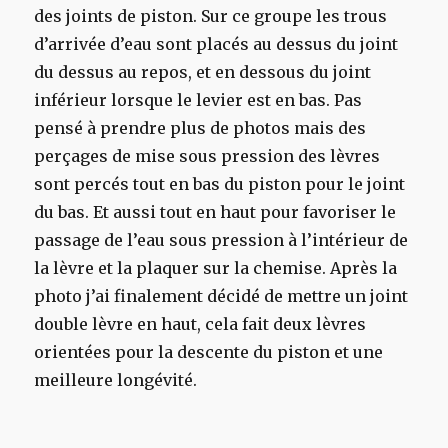
des joints de piston. Sur ce groupe les trous
d’arrivée d’eau sont placés au dessus du joint
du dessus au repos, et en dessous du joint
inférieur lorsque le levier est en bas. Pas
pensé à prendre plus de photos mais des
perçages de mise sous pression des lèvres
sont percés tout en bas du piston pour le joint
du bas. Et aussi tout en haut pour favoriser le
passage de l’eau sous pression à l’intérieur de
la lèvre et la plaquer sur la chemise. Après la
photo j’ai finalement décidé de mettre un joint
double lèvre en haut, cela fait deux lèvres
orientées pour la descente du piston et une
meilleure longévité.