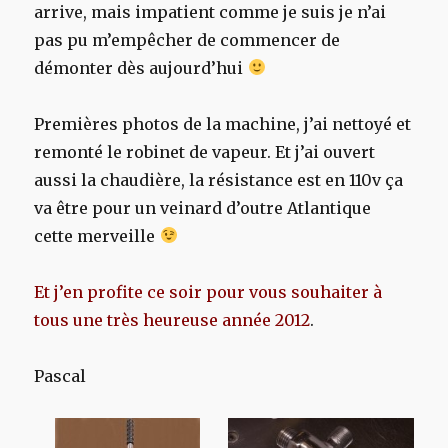
arrive, mais impatient comme je suis je n’ai
pas pu m’empêcher de commencer de
démonter dès aujourd’hui
Premières photos de la machine, j’ai nettoyé et
remonté le robinet de vapeur. Et j’ai ouvert
aussi la chaudière, la résistance est en 110v ça
va être pour un veinard d’outre Atlantique
cette merveille
Et j’en profite ce soir pour vous souhaiter à
tous une très heureuse année 2012
.
Pascal