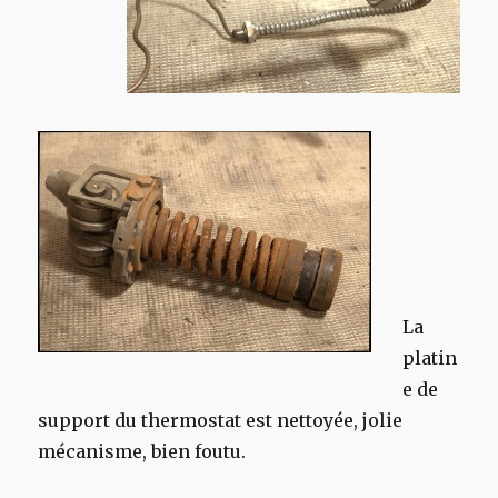
La
platin
e de
support du thermostat est nettoyée, jolie
mécanisme, bien foutu.