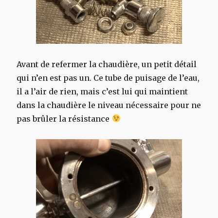
Avant de refermer la chaudière, un petit détail
qui n’en est pas un. Ce tube de puisage de l’eau,
il a l’air de rien, mais c’est lui qui maintient
dans la chaudière le niveau nécessaire pour ne
pas brûler la résistance