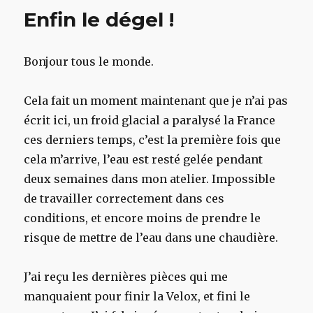
finie
Enfin le dégel !
Bonjour tous le monde.
Cela fait un moment maintenant que je n’ai pas
écrit ici, un froid glacial a paralysé la France
ces derniers temps, c’est la première fois que
cela m’arrive, l’eau est resté gelée pendant
deux semaines dans mon atelier. Impossible
de travailler correctement dans ces
conditions, et encore moins de prendre le
risque de mettre de l’eau dans une chaudière.
J’ai reçu les dernières pièces qui me
manquaient pour finir la Velox, et fini le