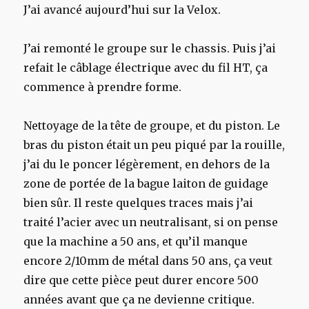
J’ai avancé aujourd’hui sur la Velox.
J’ai remonté le groupe sur le chassis. Puis j’ai
refait le câblage électrique avec du fil HT, ça
commence à prendre forme.
Nettoyage de la tête de groupe, et du piston. Le
bras du piston était un peu piqué par la rouille,
j’ai du le poncer légèrement, en dehors de la
zone de portée de la bague laiton de guidage
bien sûr. Il reste quelques traces mais j’ai
traité l’acier avec un neutralisant, si on pense
que la machine a 50 ans, et qu’il manque
encore 2/10mm de métal dans 50 ans, ça veut
dire que cette pièce peut durer encore 500
années avant que ça ne devienne critique.