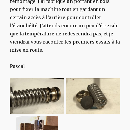
remontage. J’ai fabriqué un portant en bois
pour fixer la machine tout en gardant un
certain accès à l’arrière pour contrôler
l’étanchéité. J’attends encore un peu d’être sûr
que la température ne redescendra pas, et je
viendrai vous raconter les premiers essais à la
mise en route.
Pascal