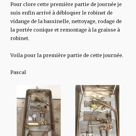
Pour clore cette première partie de journée je
suis enfin arrivé à débloquer le robinet de
vidange de la bassinelle, nettoyage, rodage de
la portée conique et remontage à la graisse à
robinet.
Voila pour la première partie de cette journée.
Pascal