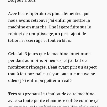
Bonjour à tous
Avec les températures plus clémentes que
nous avons retrouvé j’ai enfin pu mettre la
machine en marche. Une légère fuite sur le
robinet de remplissage, un petit ajout de
teflon, resserrage et tout va bien.
Cela fait 3 jours que la machine fonctionne
pendant au moins 4 heures, et j’ai fait de
nombreux rinçages. L’eau ayant prit un aspect
tout à fait normal et n’ayant aucune mauvaise
odeur j’ai enfin pu goûter un café.
Très surprenant le résultat de cette machine
avec sa toute petite chaudière collée comme ça