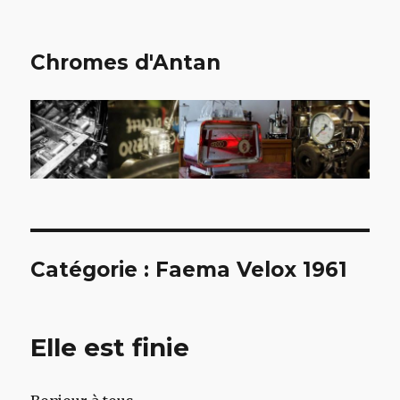
Chromes d'Antan
Catégorie :
Faema Velox 1961
Elle est finie