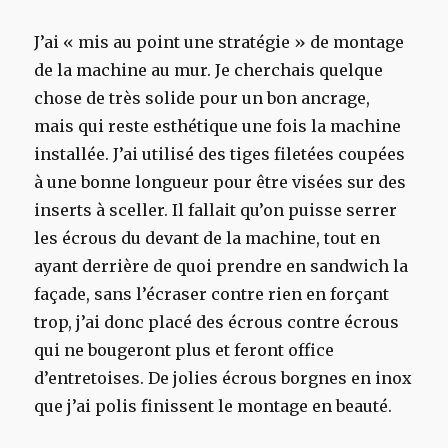
J’ai « mis au point une stratégie » de montage
de la machine au mur. Je cherchais quelque
chose de très solide pour un bon ancrage,
mais qui reste esthétique une fois la machine
installée. J’ai utilisé des tiges filetées coupées
à une bonne longueur pour être visées sur des
inserts à sceller. Il fallait qu’on puisse serrer
les écrous du devant de la machine, tout en
ayant derrière de quoi prendre en sandwich la
façade, sans l’écraser contre rien en forçant
trop, j’ai donc placé des écrous contre écrous
qui ne bougeront plus et feront office
d’entretoises. De jolies écrous borgnes en inox
que j’ai polis finissent le montage en beauté.