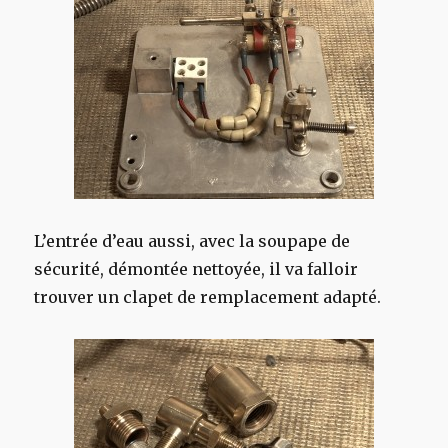
L’entrée d’eau aussi, avec la soupape de
sécurité, démontée nettoyée, il va falloir
trouver un clapet de remplacement adapté.