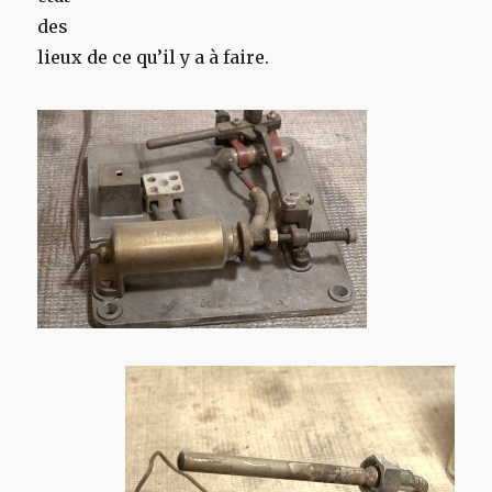
des
lieux de ce qu’il y a à faire.