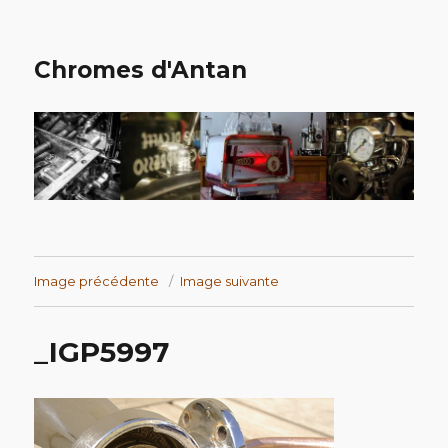
Chromes d'Antan
Image précédente
Image suivante
_IGP5997