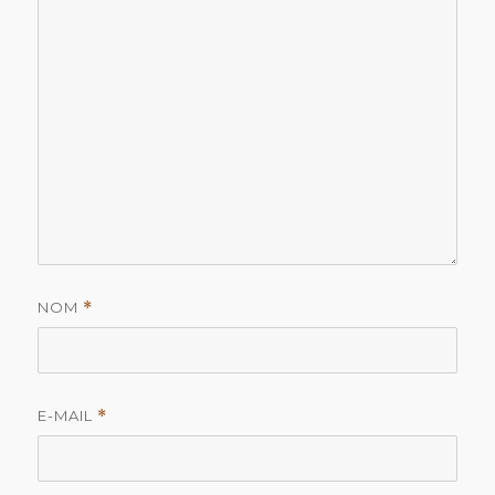
NOM
*
E-MAIL
*