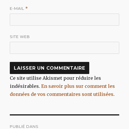
E-MAIL
*
SITE WEB
Ce site utilise Akismet pour réduire les
indésirables.
En savoir plus sur comment les
données de vos commentaires sont utilisées
.
Navigation
PUBLIÉ DANS