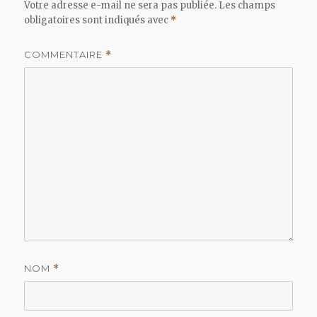
Votre adresse e-mail ne sera pas publiée.
Les champs
obligatoires sont indiqués avec
*
COMMENTAIRE
*
NOM
*