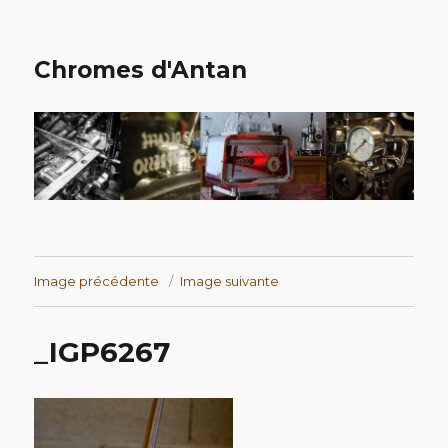
Chromes d'Antan
Image précédente
Image suivante
_IGP6267