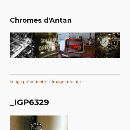
Chromes d'Antan
Image précédente
Image suivante
_IGP6329