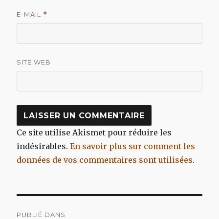
E-MAIL
*
SITE WEB
Ce site utilise Akismet pour réduire les
indésirables.
En savoir plus sur comment les
données de vos commentaires sont utilisées
.
Navigation
PUBLIÉ DANS