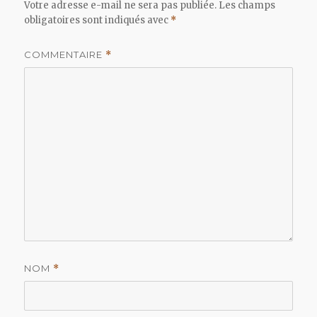
Votre adresse e-mail ne sera pas publiée.
Les champs
obligatoires sont indiqués avec
*
COMMENTAIRE
*
NOM
*