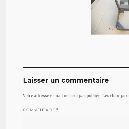
Laisser un commentaire
Votre adresse e-mail ne sera pas publiée.
Les champs ob
COMMENTAIRE
*