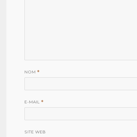
NOM
*
E-MAIL
*
SITE WEB