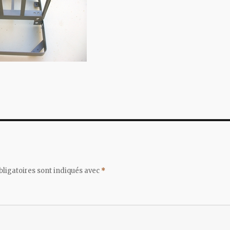
ligatoires sont indiqués avec
*