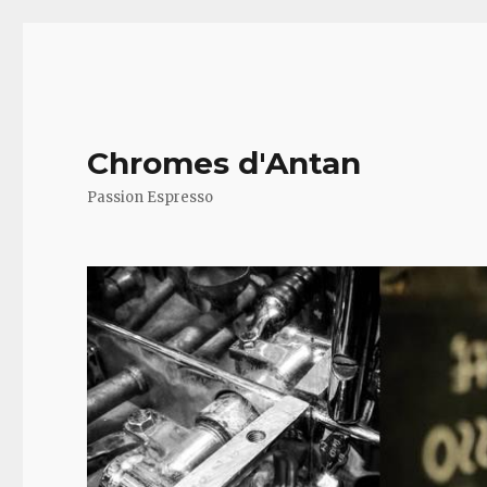
Chromes d'Antan
Passion Espresso