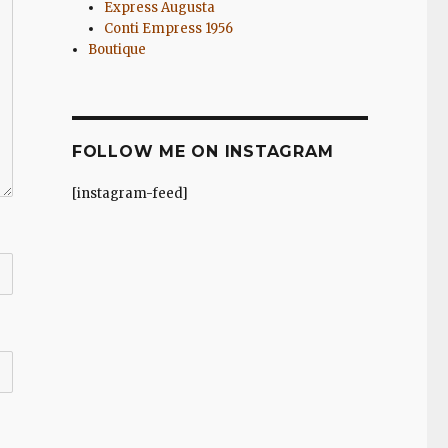
Express Augusta
Conti Empress 1956
Boutique
FOLLOW ME ON INSTAGRAM
[instagram-feed]