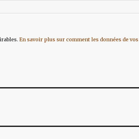
irables.
En savoir plus sur comment les données de vos