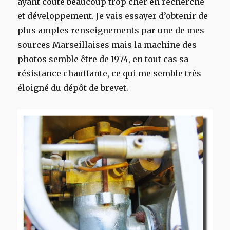
ayant couté beaucoup trop cher en recherche
et développement. Je vais essayer d’obtenir de
plus amples renseignements par une de mes
sources Marseillaises mais la machine des
photos semble être de 1974, en tout cas sa
résistance chauffante, ce qui me semble très
éloigné du dépôt de brevet.