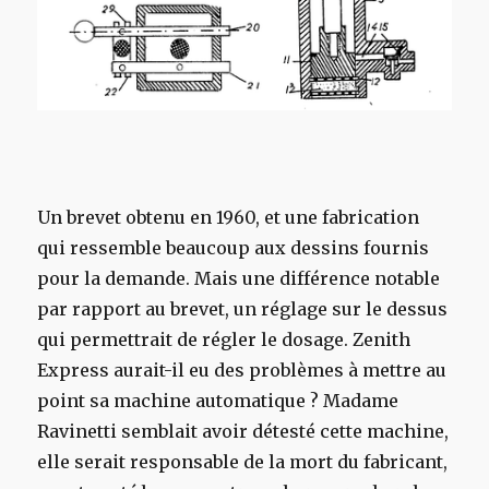
Un brevet obtenu en 1960, et une fabrication
qui ressemble beaucoup aux dessins fournis
pour la demande. Mais une différence notable
par rapport au brevet, un réglage sur le dessus
qui permettrait de régler le dosage. Zenith
Express aurait-il eu des problèmes à mettre au
point sa machine automatique ? Madame
Ravinetti semblait avoir détesté cette machine,
elle serait responsable de la mort du fabricant,