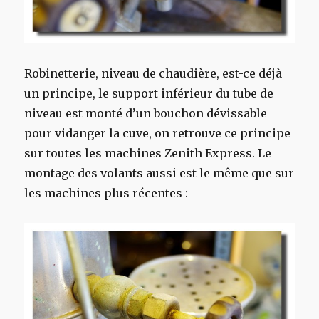
Robinetterie, niveau de chaudière, est-ce déjà
un principe, le support inférieur du tube de
niveau est monté d’un bouchon dévissable
pour vidanger la cuve, on retrouve ce principe
sur toutes les machines Zenith Express. Le
montage des volants aussi est le même que sur
les machines plus récentes :