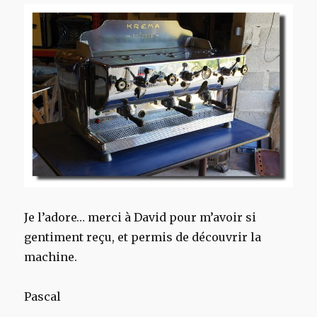
Je l’adore… merci à David pour m’avoir si
gentiment reçu, et permis de découvrir la
machine.
Pascal