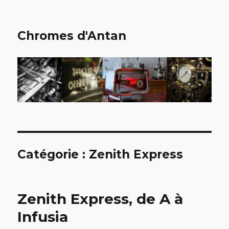
Chromes d'Antan
Catégorie :
Zenith Express
Zenith Express, de A à
Infusia