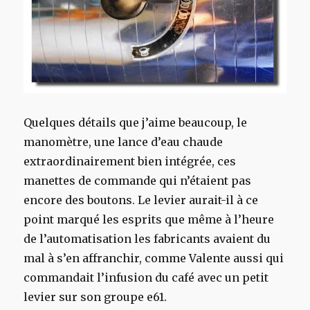
Quelques détails que j’aime beaucoup, le
manomètre, une lance d’eau chaude
extraordinairement bien intégrée, ces
manettes de commande qui n’étaient pas
encore des boutons. Le levier aurait-il à ce
point marqué les esprits que même à l’heure
de l’automatisation les fabricants avaient du
mal à s’en affranchir, comme Valente aussi qui
commandait l’infusion du café avec un petit
levier sur son groupe e61.