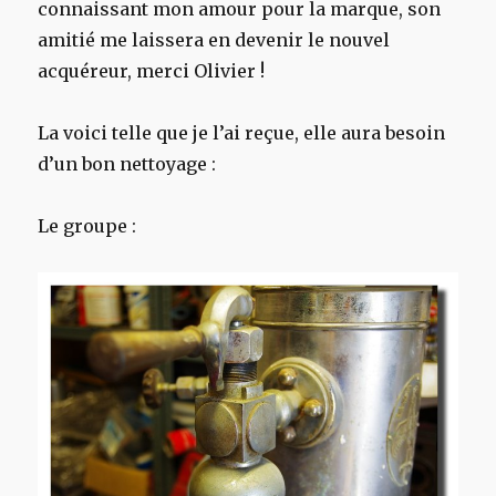
connaissant mon amour pour la marque, son
amitié me laissera en devenir le nouvel
acquéreur, merci Olivier !
La voici telle que je l’ai reçue, elle aura besoin
d’un bon nettoyage :
Le groupe :