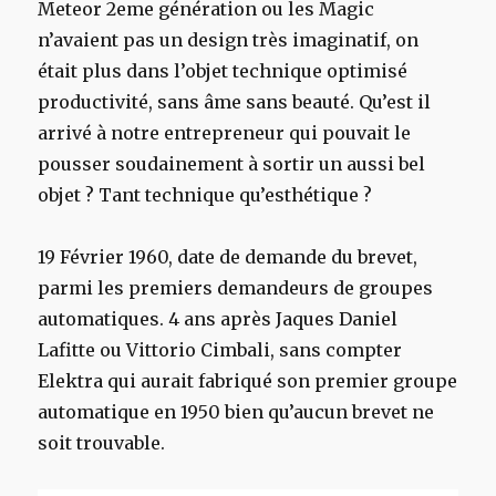
Meteor 2eme génération ou les Magic
n’avaient pas un design très imaginatif, on
était plus dans l’objet technique optimisé
productivité, sans âme sans beauté. Qu’est il
arrivé à notre entrepreneur qui pouvait le
pousser soudainement à sortir un aussi bel
objet ? Tant technique qu’esthétique ?
19 Février 1960, date de demande du brevet,
parmi les premiers demandeurs de groupes
automatiques. 4 ans après Jaques Daniel
Lafitte ou Vittorio Cimbali, sans compter
Elektra qui aurait fabriqué son premier groupe
automatique en 1950 bien qu’aucun brevet ne
soit trouvable.