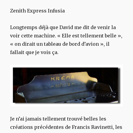
Zenith Express Infusia
Longtemps déjà que David me dit de venir la
voir cette machine. « Elle est tellement belle »,
« on dirait un tableau de bord d’avion », il
fallait que je vois ça.
Je n’ai jamais tellement trouvé belles les
créations précédentes de Francis Ravinetti, les