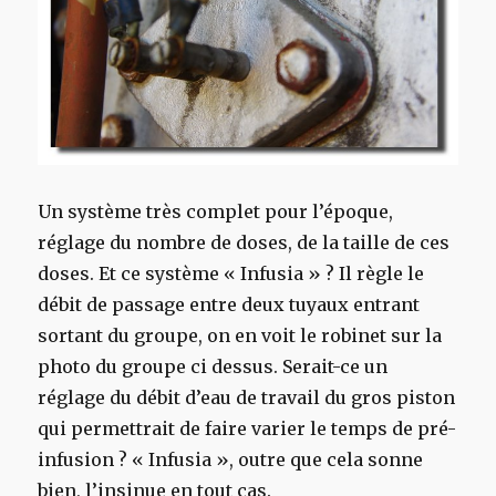
Un système très complet pour l’époque,
réglage du nombre de doses, de la taille de ces
doses. Et ce système « Infusia » ? Il règle le
débit de passage entre deux tuyaux entrant
sortant du groupe, on en voit le robinet sur la
photo du groupe ci dessus. Serait-ce un
réglage du débit d’eau de travail du gros piston
qui permettrait de faire varier le temps de pré-
infusion ? « Infusia », outre que cela sonne
bien, l’insinue en tout cas.