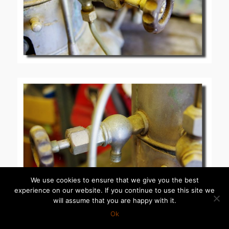
We use cookies to ensure that we give you the best
experience on our website. If you continue to use this site we
will assume that you are happy with it.
Ok