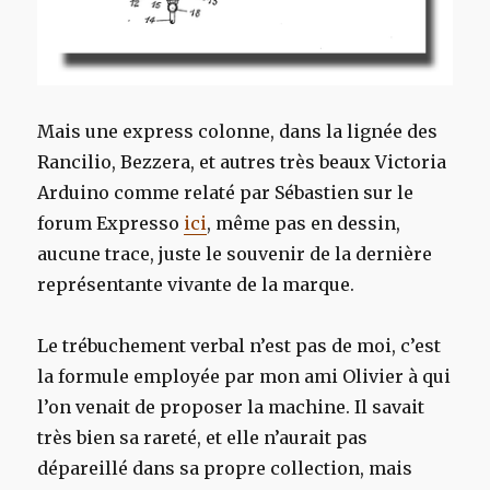
Mais une express colonne, dans la lignée des
Rancilio, Bezzera, et autres très beaux Victoria
Arduino comme relaté par Sébastien sur le
forum Expresso
ici
, même pas en dessin,
aucune trace, juste le souvenir de la dernière
représentante vivante de la marque.
Le trébuchement verbal n’est pas de moi, c’est
la formule employée par mon ami Olivier à qui
l’on venait de proposer la machine. Il savait
très bien sa rareté, et elle n’aurait pas
dépareillé dans sa propre collection, mais