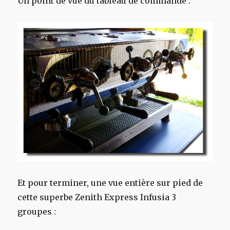
Un point de vue du tableau de commande :
Et pour terminer, une vue entière sur pied de
cette superbe Zenith Express Infusia 3
groupes :