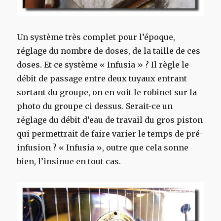
Un système très complet pour l’époque,
réglage du nombre de doses, de la taille de ces
doses. Et ce système « Infusia » ? Il règle le
débit de passage entre deux tuyaux entrant
sortant du groupe, on en voit le robinet sur la
photo du groupe ci dessus. Serait-ce un
réglage du débit d’eau de travail du gros piston
qui permettrait de faire varier le temps de pré-
infusion ? « Infusia », outre que cela sonne
bien, l’insinue en tout cas.