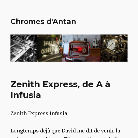
Chromes d'Antan
Zenith Express, de A à
Infusia
Zenith Express Infusia
Longtemps déjà que David me dit de venir la