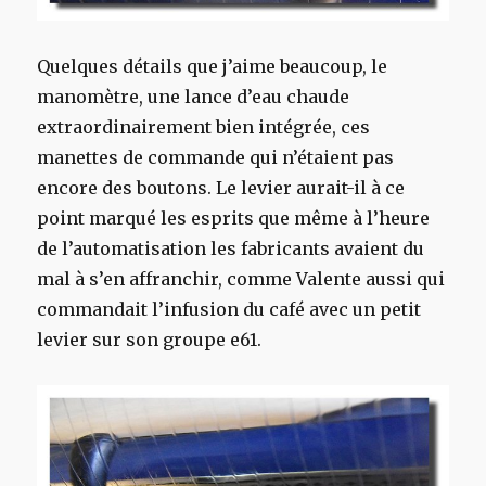
Quelques détails que j’aime beaucoup, le
manomètre, une lance d’eau chaude
extraordinairement bien intégrée, ces
manettes de commande qui n’étaient pas
encore des boutons. Le levier aurait-il à ce
point marqué les esprits que même à l’heure
de l’automatisation les fabricants avaient du
mal à s’en affranchir, comme Valente aussi qui
commandait l’infusion du café avec un petit
levier sur son groupe e61.