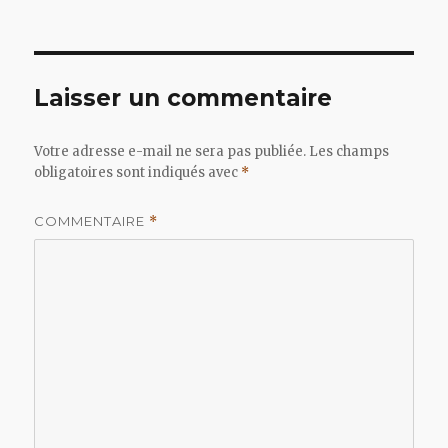
Laisser un commentaire
Votre adresse e-mail ne sera pas publiée.
Les champs
obligatoires sont indiqués avec
*
COMMENTAIRE
*