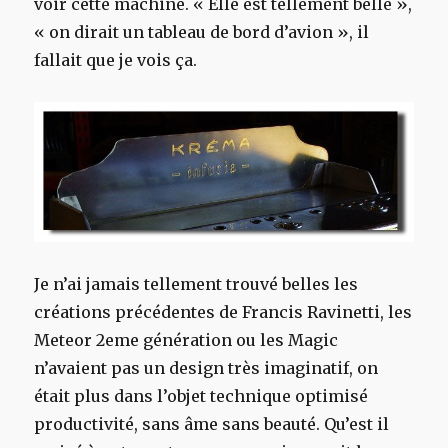
voir cette machine. « Elle est tellement belle »,
« on dirait un tableau de bord d’avion », il
fallait que je vois ça.
Je n’ai jamais tellement trouvé belles les
créations précédentes de Francis Ravinetti, les
Meteor 2eme génération ou les Magic
n’avaient pas un design très imaginatif, on
était plus dans l’objet technique optimisé
productivité, sans âme sans beauté. Qu’est il