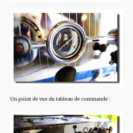
Un point de vue du tableau de commande :