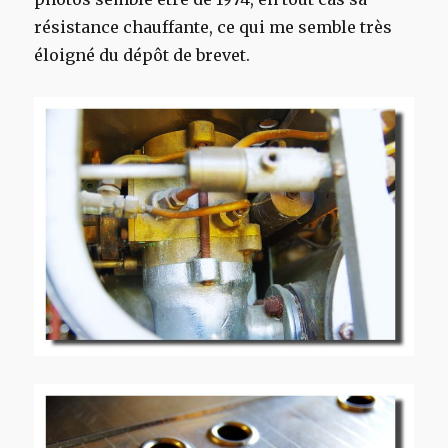
résistance chauffante, ce qui me semble très
éloigné du dépôt de brevet.