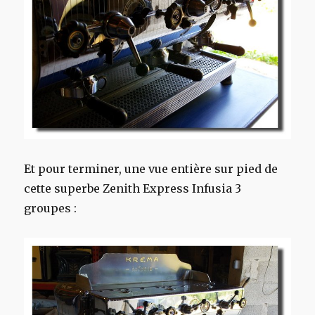
Et pour terminer, une vue entière sur pied de
cette superbe Zenith Express Infusia 3
groupes :