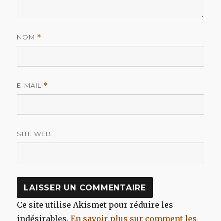
NOM
*
E-MAIL
*
SITE WEB
Ce site utilise Akismet pour réduire les
indésirables.
En savoir plus sur comment les