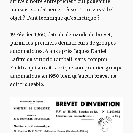
arrivé à notre entrepreneur qui pouvait le
pousser soudainement à sortir un aussi bel
objet ? Tant technique qu’esthétique ?
19 Février 1960, date de demande du brevet,
parmi les premiers demandeurs de groupes
automatiques. 4 ans après Jaques Daniel
Lafitte ou Vittorio Cimbali, sans compter
Elektra qui aurait fabriqué son premier groupe
automatique en 1950 bien qu’aucun brevet ne
soit trouvable.