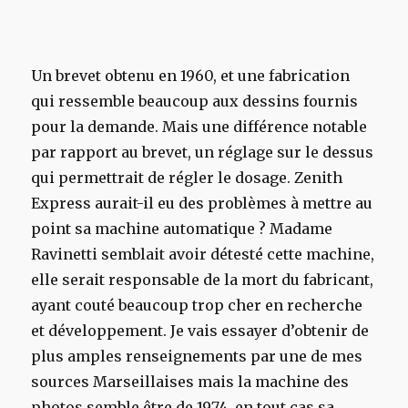
Un brevet obtenu en 1960, et une fabrication
qui ressemble beaucoup aux dessins fournis
pour la demande. Mais une différence notable
par rapport au brevet, un réglage sur le dessus
qui permettrait de régler le dosage. Zenith
Express aurait-il eu des problèmes à mettre au
point sa machine automatique ? Madame
Ravinetti semblait avoir détesté cette machine,
elle serait responsable de la mort du fabricant,
ayant couté beaucoup trop cher en recherche
et développement. Je vais essayer d’obtenir de
plus amples renseignements par une de mes
sources Marseillaises mais la machine des
photos semble être de 1974, en tout cas sa