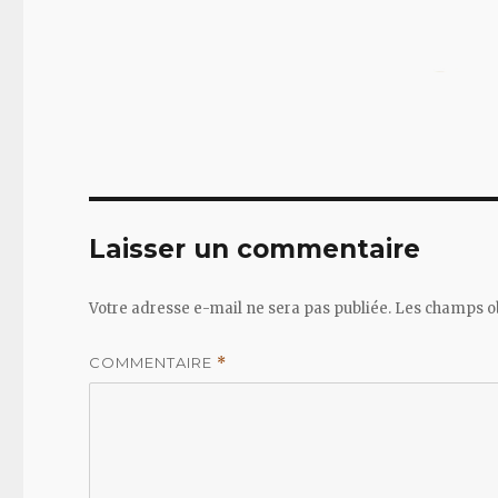
Laisser un commentaire
Votre adresse e-mail ne sera pas publiée.
Les champs ob
COMMENTAIRE
*