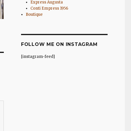
Express Augusta
Conti Empress 1956
Boutique
FOLLOW ME ON INSTAGRAM
[instagram-feed]