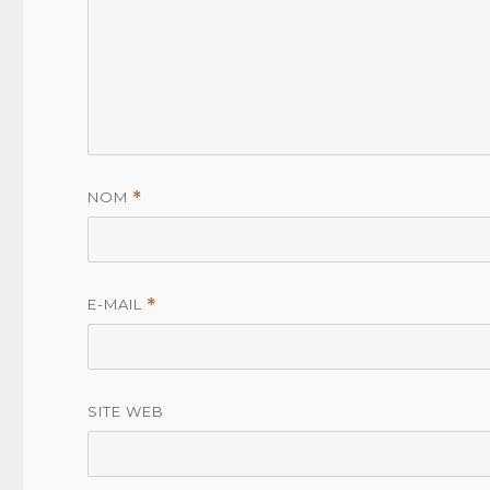
NOM
*
E-MAIL
*
SITE WEB