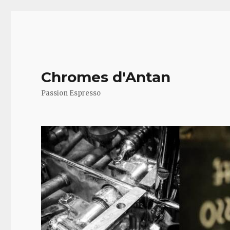
Chromes d'Antan
Passion Espresso