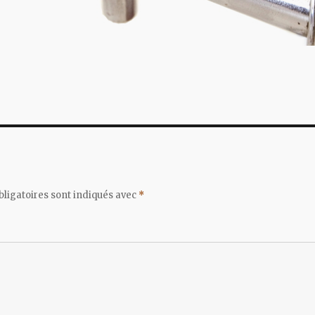
ligatoires sont indiqués avec
*