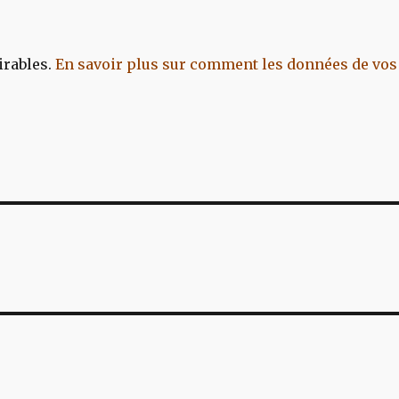
irables.
En savoir plus sur comment les données de vos