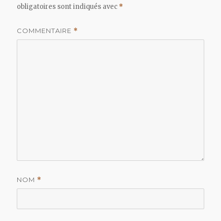
obligatoires sont indiqués avec
*
COMMENTAIRE
*
NOM
*