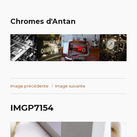
Chromes d'Antan
Image précédente
Image suivante
IMGP7154