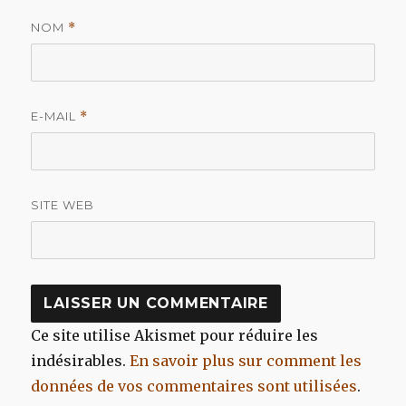
NOM
*
E-MAIL
*
SITE WEB
Ce site utilise Akismet pour réduire les
indésirables.
En savoir plus sur comment les
données de vos commentaires sont utilisées
.