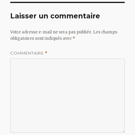
Laisser un commentaire
Votre adresse e-mail ne sera pas publiée.
Les champs
obligatoires sont indiqués avec
*
COMMENTAIRE
*