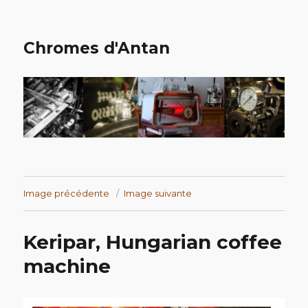
Chromes d'Antan
Image précédente
Image suivante
Keripar, Hungarian coffee
machine