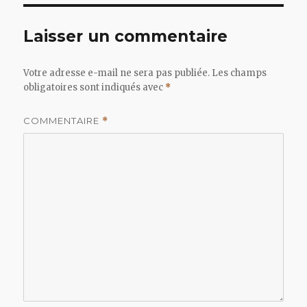
Laisser un commentaire
Votre adresse e-mail ne sera pas publiée.
Les champs
obligatoires sont indiqués avec
*
COMMENTAIRE
*