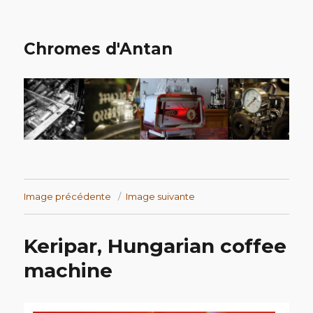
Chromes d'Antan
Image précédente
Image suivante
Keripar, Hungarian coffee
machine