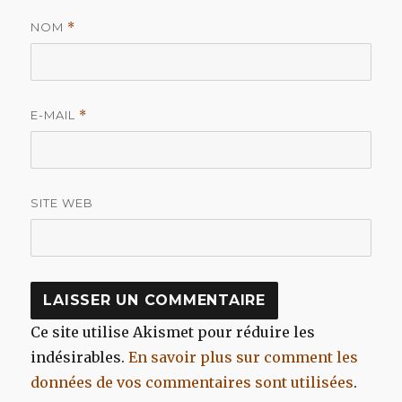
NOM
*
E-MAIL
*
SITE WEB
Ce site utilise Akismet pour réduire les
indésirables.
En savoir plus sur comment les
données de vos commentaires sont utilisées
.