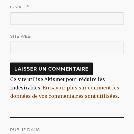
E-MAIL
*
SITE WEB
Ce site utilise Akismet pour réduire les
indésirables.
En savoir plus sur comment les
données de vos commentaires sont utilisées
.
Navigation
PUBLIÉ DANS