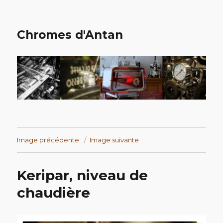
Chromes d'Antan
Image précédente
Image suivante
Keripar, niveau de
chaudière