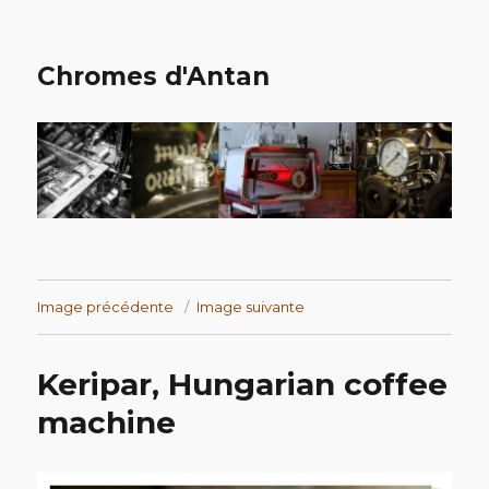
Chromes d'Antan
Image précédente
Image suivante
Keripar, Hungarian coffee
machine