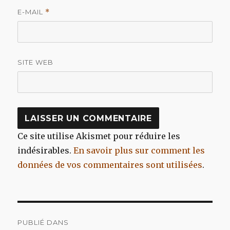
E-MAIL
*
SITE WEB
Ce site utilise Akismet pour réduire les
indésirables.
En savoir plus sur comment les
données de vos commentaires sont utilisées
.
Navigation
PUBLIÉ DANS