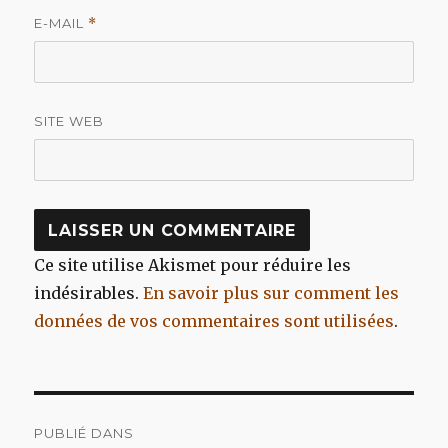
E-MAIL
*
SITE WEB
Ce site utilise Akismet pour réduire les
indésirables.
En savoir plus sur comment les
données de vos commentaires sont utilisées
.
Navigation
PUBLIÉ DANS