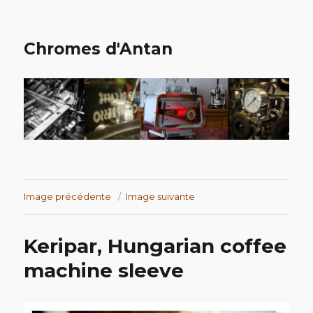
Chromes d'Antan
Image précédente
Image suivante
Keripar, Hungarian coffee
machine sleeve