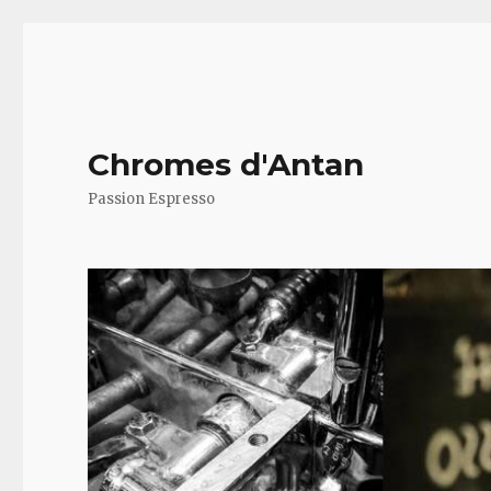
Chromes d'Antan
Passion Espresso