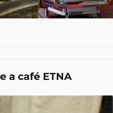
e a café ETNA