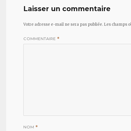
Laisser un commentaire
Votre adresse e-mail ne sera pas publiée.
Les champs ob
COMMENTAIRE
*
NOM
*