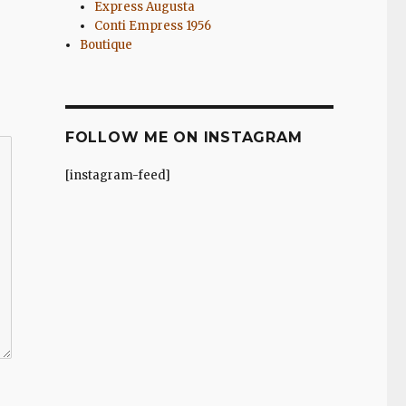
Express Augusta
Conti Empress 1956
Boutique
FOLLOW ME ON INSTAGRAM
[instagram-feed]