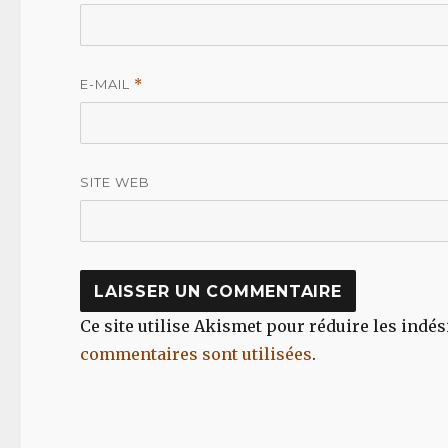
E-MAIL
*
SITE WEB
Ce site utilise Akismet pour réduire les indés
commentaires sont utilisées
.