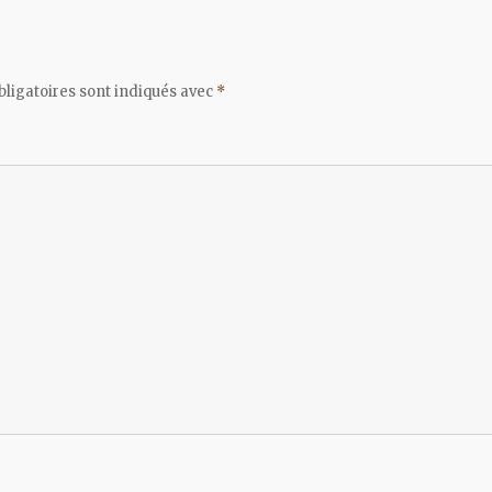
ligatoires sont indiqués avec
*