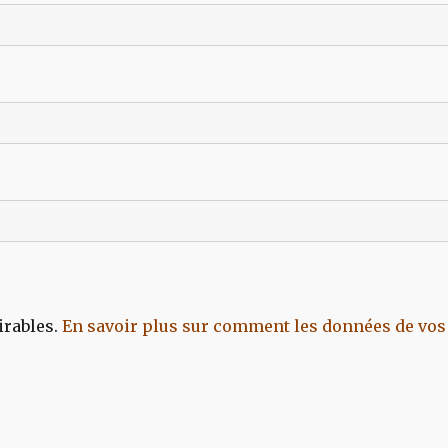
irables.
En savoir plus sur comment les données de vos