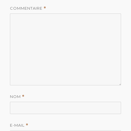
COMMENTAIRE
*
NOM
*
E-MAIL
*