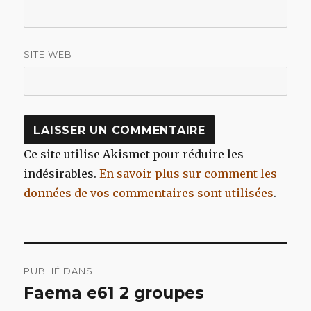
SITE WEB
Ce site utilise Akismet pour réduire les
indésirables.
En savoir plus sur comment les
données de vos commentaires sont utilisées
.
Navigation
PUBLIÉ DANS
de
Faema e61 2 groupes