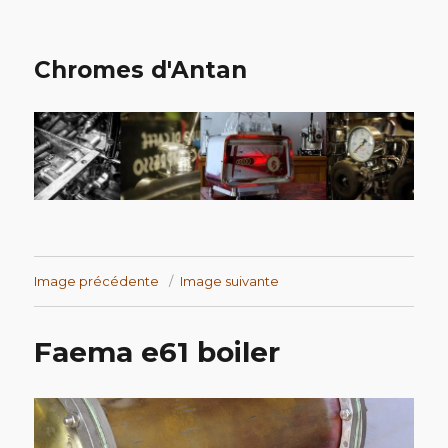
Chromes d'Antan
Image précédente
Image suivante
Faema e61 boiler