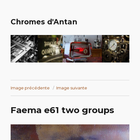
Chromes d'Antan
Image précédente
Image suivante
Faema e61 two groups