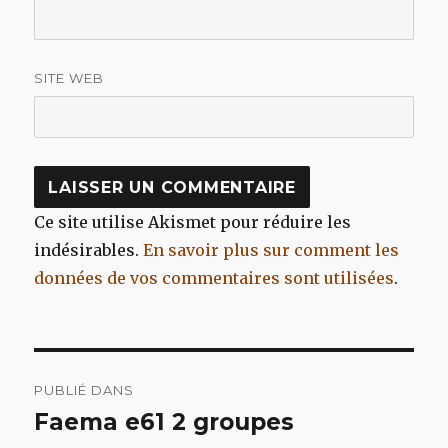
SITE WEB
Ce site utilise Akismet pour réduire les
indésirables.
En savoir plus sur comment les
données de vos commentaires sont utilisées
.
Navigation
PUBLIÉ DANS
de
Faema e61 2 groupes