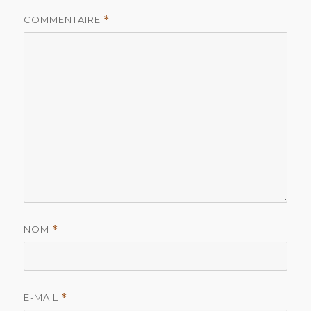
COMMENTAIRE
*
NOM
*
E-MAIL
*