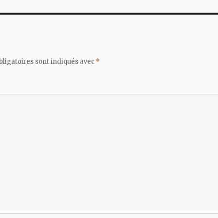
ligatoires sont indiqués avec
*