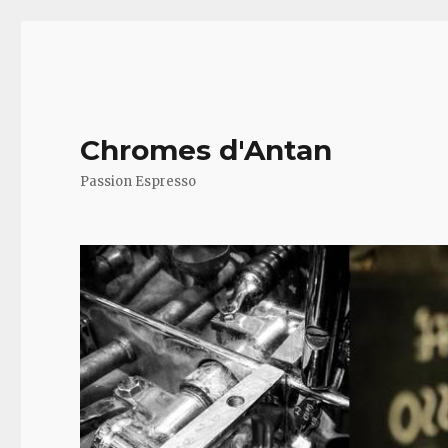
Chromes d'Antan
Passion Espresso