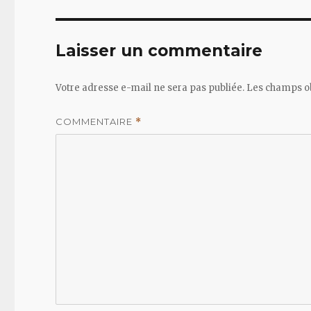
Laisser un commentaire
Votre adresse e-mail ne sera pas publiée.
Les champs ob
COMMENTAIRE
*