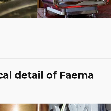
cal detail of Faema