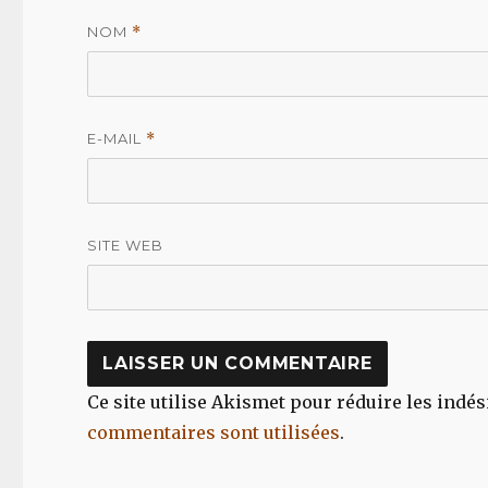
NOM
*
E-MAIL
*
SITE WEB
Ce site utilise Akismet pour réduire les indés
commentaires sont utilisées
.