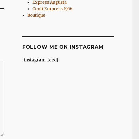
Express Augusta
Conti Empress 1956
Boutique
FOLLOW ME ON INSTAGRAM
[instagram-feed]