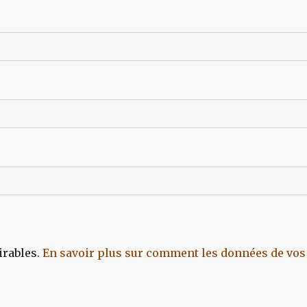
irables.
En savoir plus sur comment les données de vos