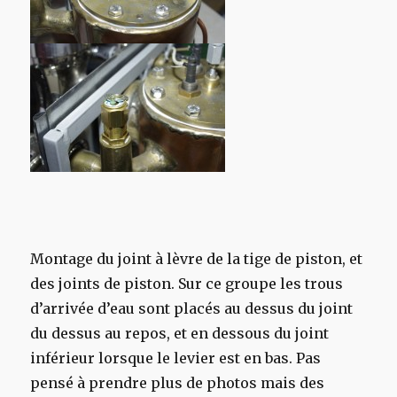
Montage du joint à lèvre de la tige de piston, et
des joints de piston. Sur ce groupe les trous
d’arrivée d’eau sont placés au dessus du joint
du dessus au repos, et en dessous du joint
inférieur lorsque le levier est en bas. Pas
pensé à prendre plus de photos mais des