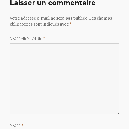
Laisser un commentaire
Votre adresse e-mail ne sera pas publiée.
Les champs
obligatoires sont indiqués avec
*
COMMENTAIRE
*
NOM
*