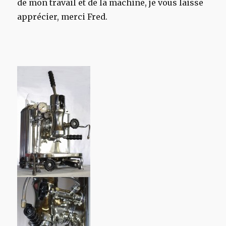
de mon travail et de la machine, je vous laisse
apprécier, merci Fred.