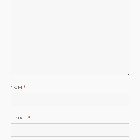
NOM
*
E-MAIL
*