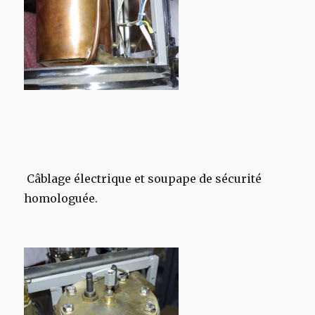
Câblage électrique et soupape de sécurité
homologuée.