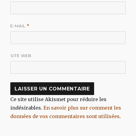
E-MAIL
*
SITE WEB
Ce site utilise Akismet pour réduire les
indésirables.
En savoir plus sur comment les
données de vos commentaires sont utilisées
.