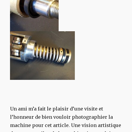
Un ami m’a fait le plaisir d’une visite et
l’honneur de bien vouloir photographier la
machine pour cet article. Une vision artistique