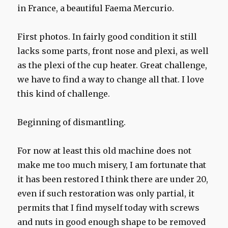
in France, a beautiful Faema Mercurio.
First photos. In fairly good condition it still
lacks some parts, front nose and plexi, as well
as the plexi of the cup heater. Great challenge,
we have to find a way to change all that. I love
this kind of challenge.
Beginning of dismantling.
For now at least this old machine does not
make me too much misery, I am fortunate that
it has been restored I think there are under 20,
even if such restoration was only partial, it
permits that I find myself today with screws
and nuts in good enough shape to be removed