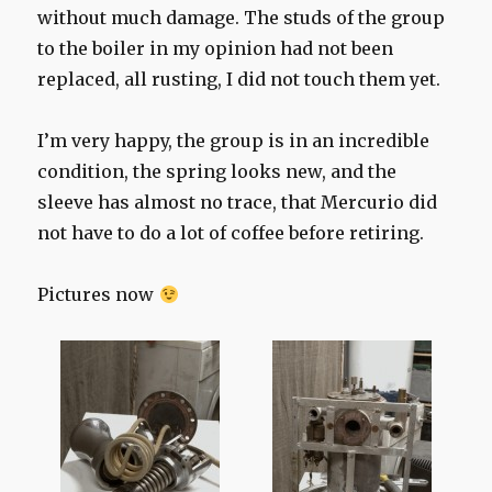
without much damage. The studs of the group
to the boiler in my opinion had not been
replaced, all rusting, I did not touch them yet.
I’m very happy, the group is in an incredible
condition, the spring looks new, and the
sleeve has almost no trace, that Mercurio did
not have to do a lot of coffee before retiring.
Pictures now