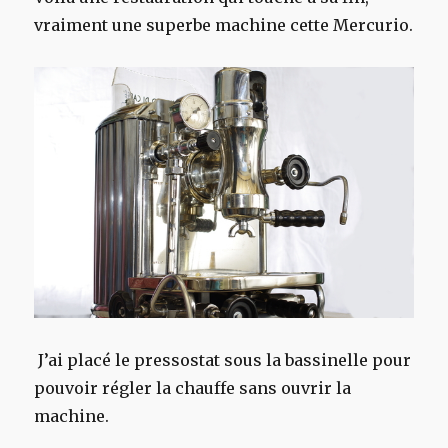
vraiment une superbe machine cette Mercurio.
J’ai placé le pressostat sous la bassinelle pour
pouvoir régler la chauffe sans ouvrir la
machine.