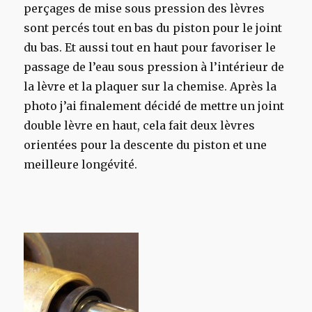
perçages de mise sous pression des lèvres
sont percés tout en bas du piston pour le joint
du bas. Et aussi tout en haut pour favoriser le
passage de l’eau sous pression à l’intérieur de
la lèvre et la plaquer sur la chemise. Après la
photo j’ai finalement décidé de mettre un joint
double lèvre en haut, cela fait deux lèvres
orientées pour la descente du piston et une
meilleure longévité.