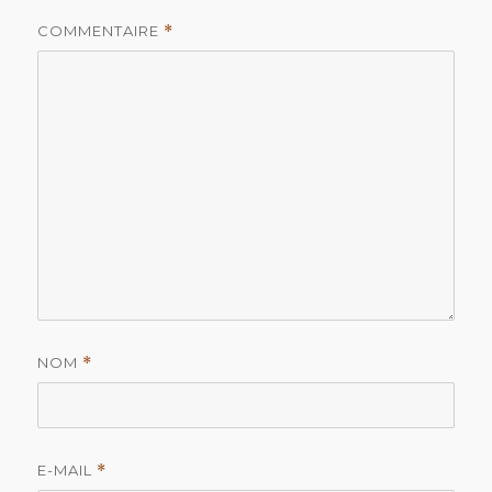
COMMENTAIRE
*
NOM
*
E-MAIL
*