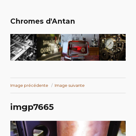
Chromes d'Antan
Image précédente
Image suivante
imgp7665