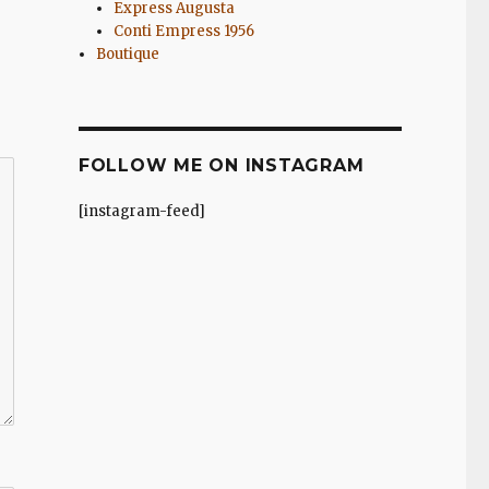
Express Augusta
Conti Empress 1956
Boutique
FOLLOW ME ON INSTAGRAM
[instagram-feed]