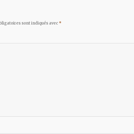
ligatoires sont indiqués avec
*