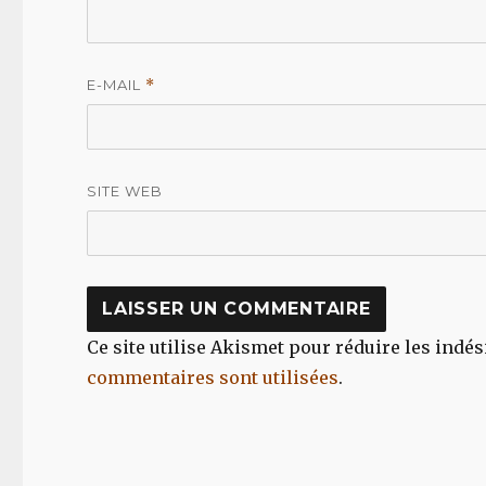
E-MAIL
*
SITE WEB
Ce site utilise Akismet pour réduire les indés
commentaires sont utilisées
.