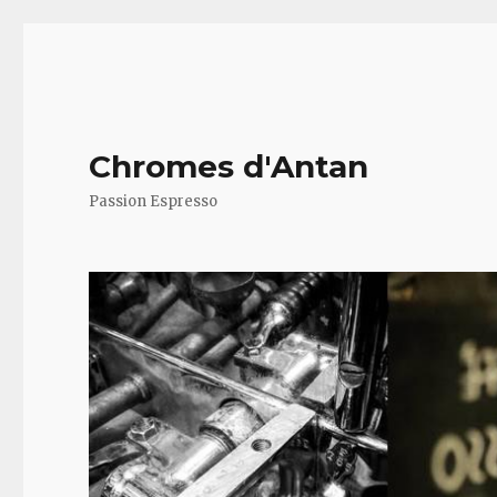
Chromes d'Antan
Passion Espresso