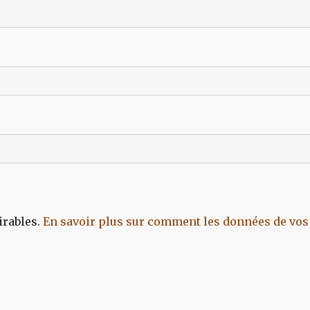
irables.
En savoir plus sur comment les données de vos