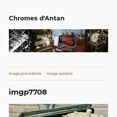
Chromes d'Antan
Image précédente
Image suivante
imgp7708