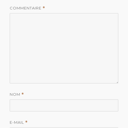
COMMENTAIRE
*
NOM
*
E-MAIL
*