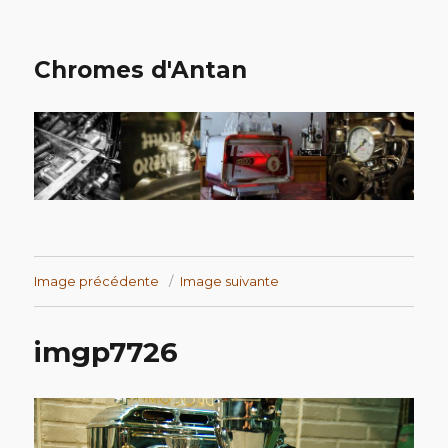
Chromes d'Antan
Image précédente
Image suivante
imgp7726