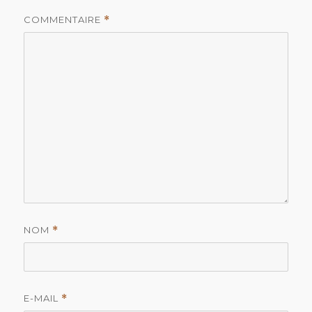
COMMENTAIRE
*
NOM
*
E-MAIL
*