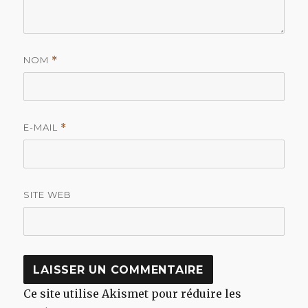
NOM
*
E-MAIL
*
SITE WEB
Ce site utilise Akismet pour réduire les