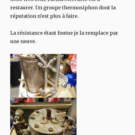
restaurer. Un groupe thermosiphon dont la
réputation n’est plus à faire.
La résistance étant foutue je la remplace par
une neuve.