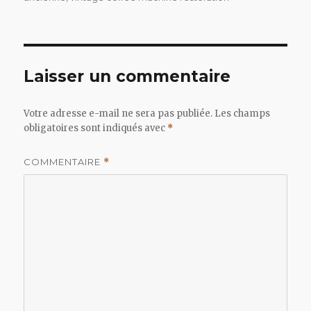
Laisser un commentaire
Votre adresse e-mail ne sera pas publiée.
Les champs
obligatoires sont indiqués avec
*
COMMENTAIRE
*