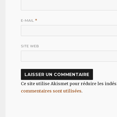
E-MAIL
*
SITE WEB
Ce site utilise Akismet pour réduire les indés
commentaires sont utilisées
.