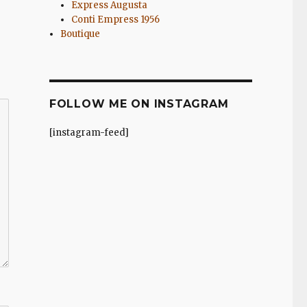
Express Augusta
Conti Empress 1956
Boutique
FOLLOW ME ON INSTAGRAM
[instagram-feed]