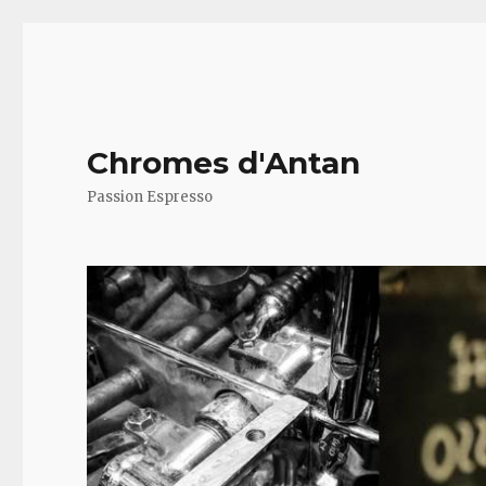
Chromes d'Antan
Passion Espresso