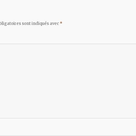
ligatoires sont indiqués avec
*