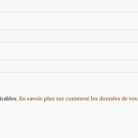
irables.
En savoir plus sur comment les données de vos