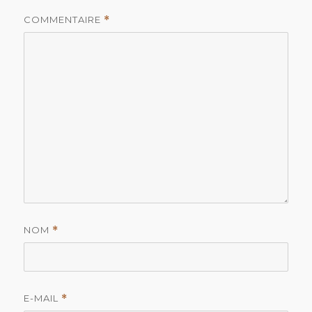
COMMENTAIRE
*
NOM
*
E-MAIL
*