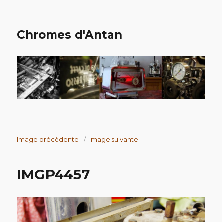
Chromes d'Antan
Image précédente
Image suivante
IMGP4457