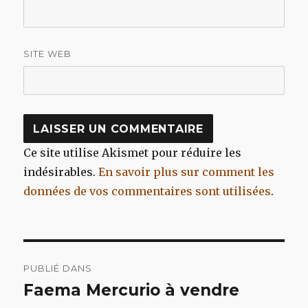
SITE WEB
Ce site utilise Akismet pour réduire les
indésirables.
En savoir plus sur comment les
données de vos commentaires sont utilisées
.
Navigation
PUBLIÉ DANS
de
Faema Mercurio à vendre