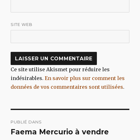
SITE WEB
Ce site utilise Akismet pour réduire les
indésirables.
En savoir plus sur comment les
données de vos commentaires sont utilisées
.
Navigation
PUBLIÉ DANS
de
Faema Mercurio à vendre