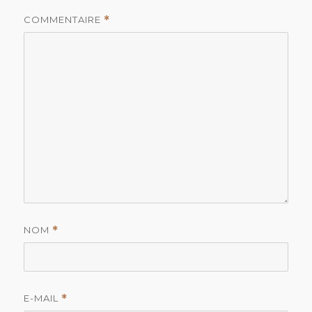
COMMENTAIRE
*
NOM
*
E-MAIL
*