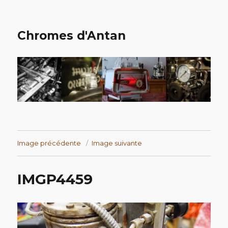
Chromes d'Antan
Image précédente
Image suivante
IMGP4459