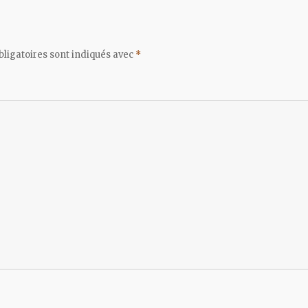
ligatoires sont indiqués avec
*