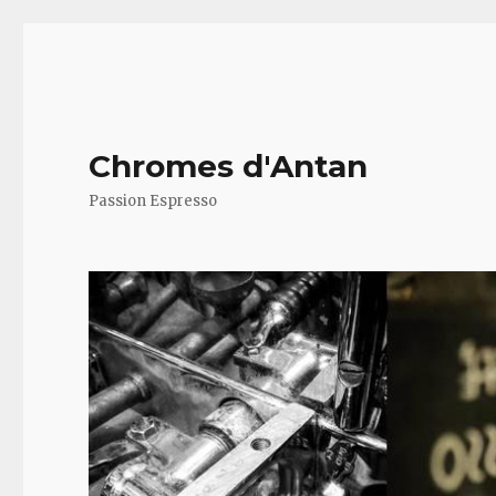
Chromes d'Antan
Passion Espresso