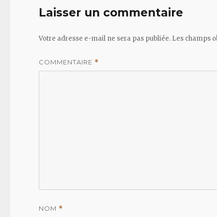
Laisser un commentaire
Votre adresse e-mail ne sera pas publiée.
Les champs ob
COMMENTAIRE
*
NOM
*