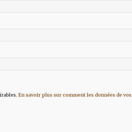
irables.
En savoir plus sur comment les données de vos