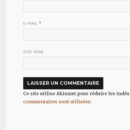
E-MAIL
*
SITE WEB
Ce site utilise Akismet pour réduire les indés
commentaires sont utilisées
.