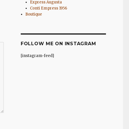
Express Augusta
Conti Empress 1956
Boutique
FOLLOW ME ON INSTAGRAM
[instagram-feed]