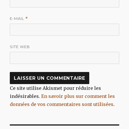
E-MAIL
*
SITE WEB
Ce site utilise Akismet pour réduire les
indésirables.
En savoir plus sur comment les
données de vos commentaires sont utilisées
.