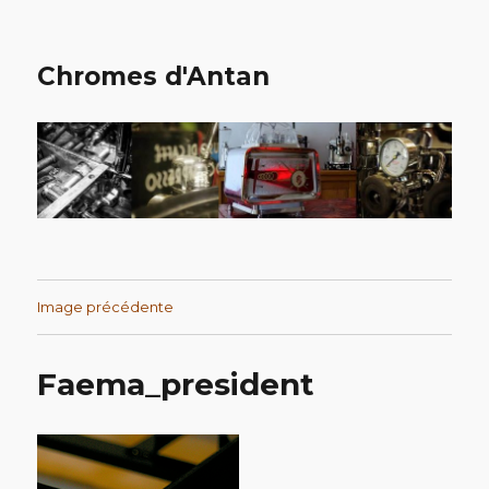
Chromes d'Antan
Image précédente
Faema_president