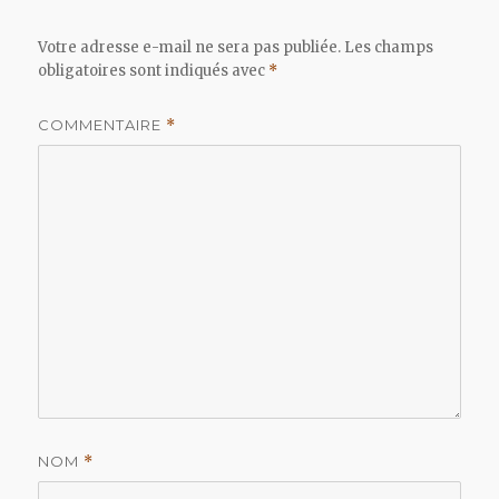
Votre adresse e-mail ne sera pas publiée.
Les champs
obligatoires sont indiqués avec
*
COMMENTAIRE
*
NOM
*