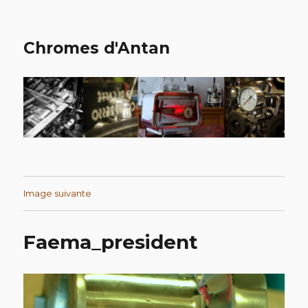
Chromes d'Antan
Image suivante
Faema_president