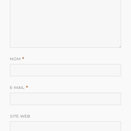
NOM
*
E-MAIL
*
SITE WEB