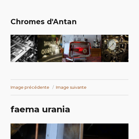
Chromes d'Antan
Image précédente
Image suivante
faema urania