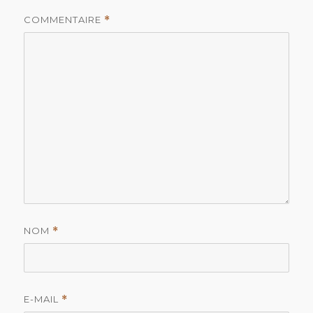
COMMENTAIRE
*
NOM
*
E-MAIL
*