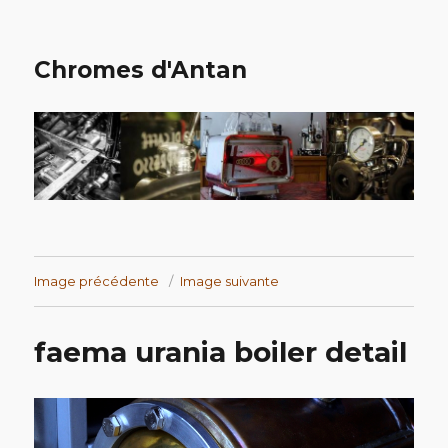
Chromes d'Antan
Image précédente
Image suivante
faema urania boiler detail