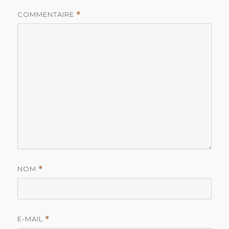
COMMENTAIRE
*
NOM
*
E-MAIL
*