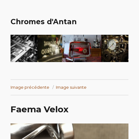
Chromes d'Antan
Image précédente
Image suivante
Faema Velox