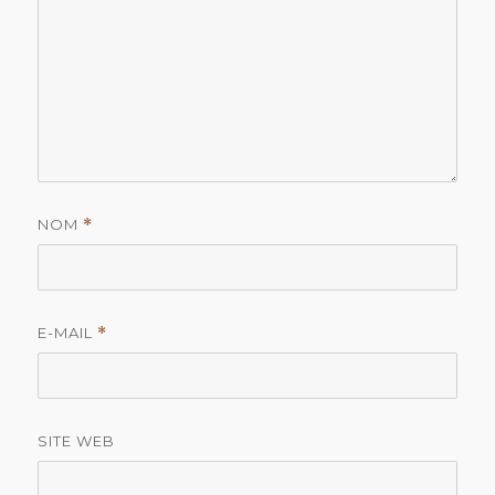
NOM
*
E-MAIL
*
SITE WEB