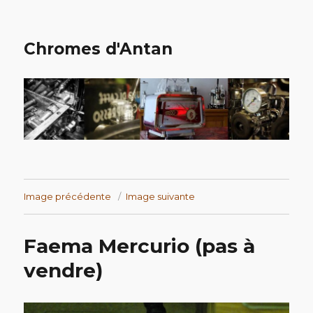
Chromes d'Antan
Image précédente
Image suivante
Faema Mercurio (pas à
vendre)