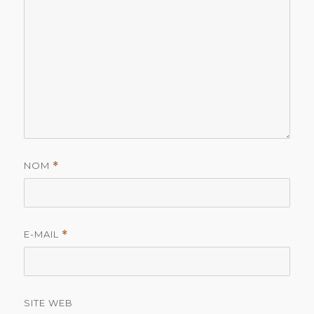
NOM
*
E-MAIL
*
SITE WEB