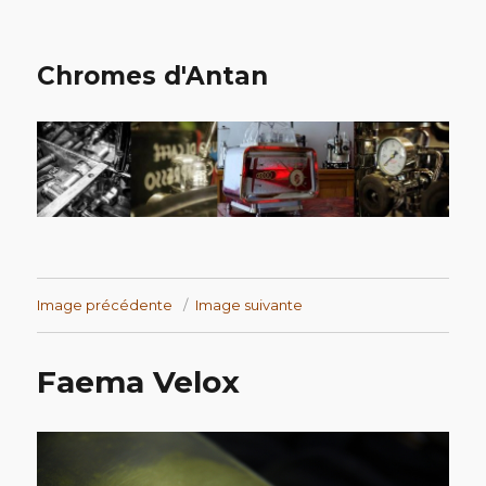
Chromes d'Antan
Image précédente
Image suivante
Faema Velox