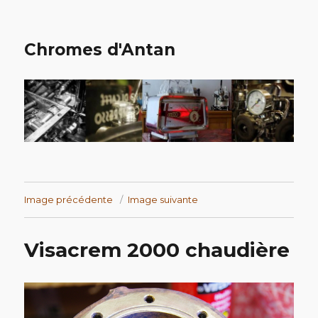
Chromes d'Antan
Image précédente
Image suivante
Visacrem 2000 chaudière