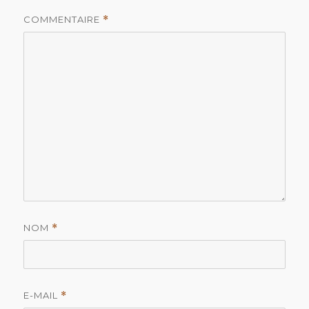
COMMENTAIRE
*
NOM
*
E-MAIL
*