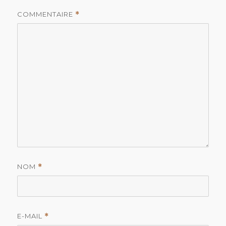
COMMENTAIRE
*
NOM
*
E-MAIL
*