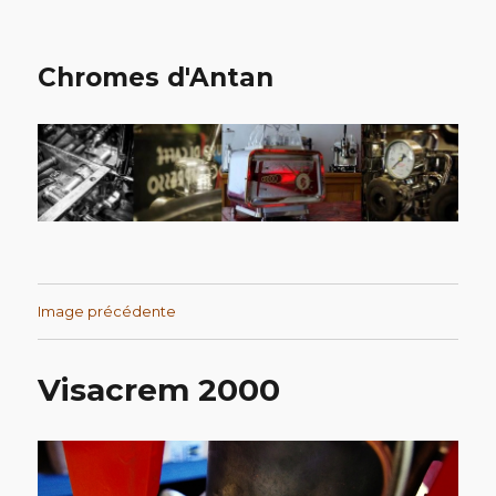
Chromes d'Antan
Image précédente
Visacrem 2000