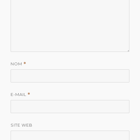
NOM
*
E-MAIL
*
SITE WEB