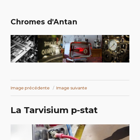
Chromes d'Antan
Image précédente
Image suivante
La Tarvisium p-stat