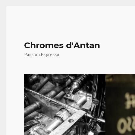
Chromes d'Antan
Passion Espresso