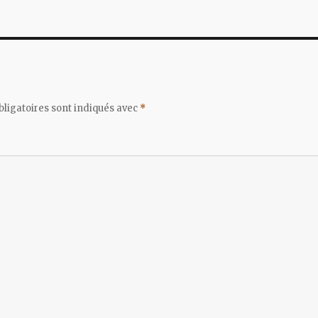
ligatoires sont indiqués avec
*