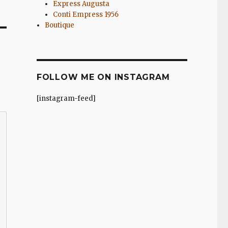
Express Augusta
Conti Empress 1956
Boutique
FOLLOW ME ON INSTAGRAM
[instagram-feed]