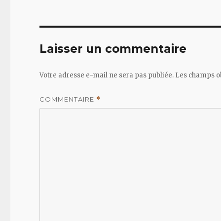
Laisser un commentaire
Votre adresse e-mail ne sera pas publiée.
Les champs ob
COMMENTAIRE
*