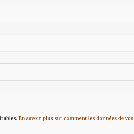
irables.
En savoir plus sur comment les données de vos