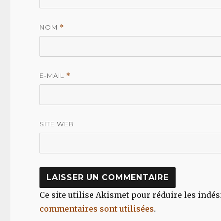
NOM
*
E-MAIL
*
SITE WEB
Ce site utilise Akismet pour réduire les indés
commentaires sont utilisées
.