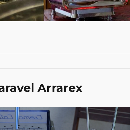
aravel Arrarex