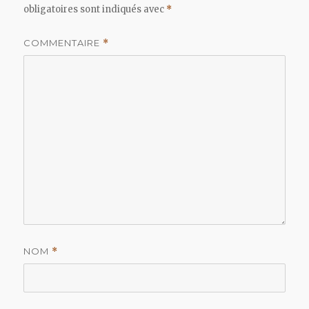
obligatoires sont indiqués avec
*
COMMENTAIRE
*
NOM
*