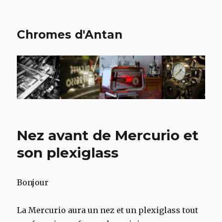
Chromes d'Antan
Nez avant de Mercurio et
son plexiglass
Bonjour
La Mercurio aura un nez et un plexiglass tout