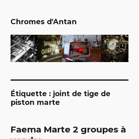
Chromes d'Antan
Étiquette :
joint de tige de
piston marte
Faema Marte 2 groupes à