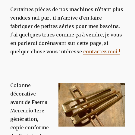
Certaines pièces de nos machines n’étant plus
vendues nul part il m’arrive d’en faire
fabriquer de petites séries pour mes besoins.
J’ai quelques trucs comme ça à vendre, je vous
en parlerai dorénavant sur cette page, si
quelque chose vous intéresse
contactez moi !
Colonne
décorative
avant de Faema
Mercurio 1ere
génération,
copie conforme