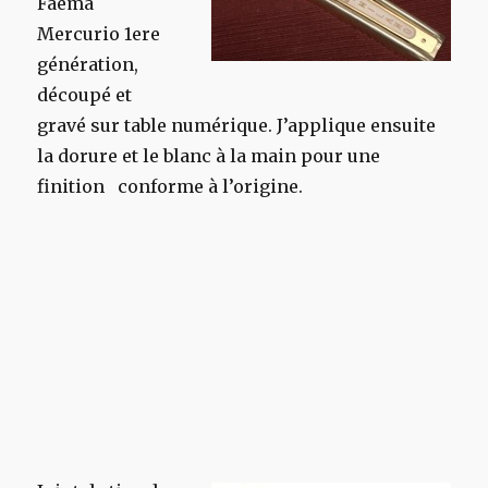
Faema
Mercurio 1ere
génération,
découpé et
gravé sur table numérique. J’applique ensuite
la dorure et le blanc à la main pour une
finition conforme à l’origine.