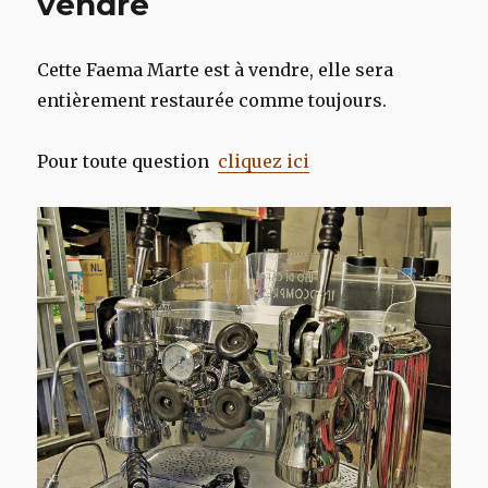
vendre
Cette Faema Marte est à vendre, elle sera
entièrement restaurée comme toujours.
Pour toute question
cliquez ici