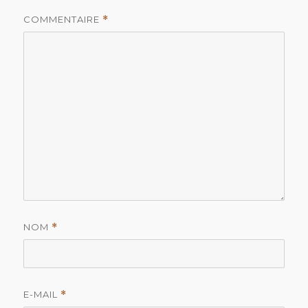
COMMENTAIRE
*
NOM
*
E-MAIL
*