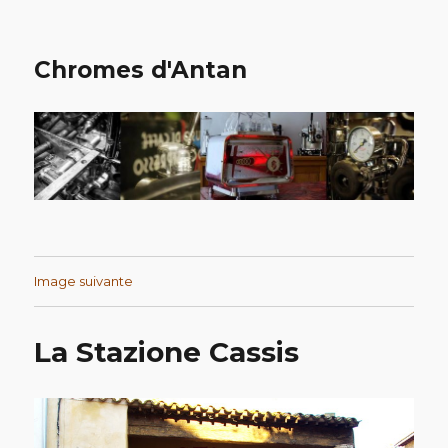
Chromes d'Antan
Image suivante
La Stazione Cassis