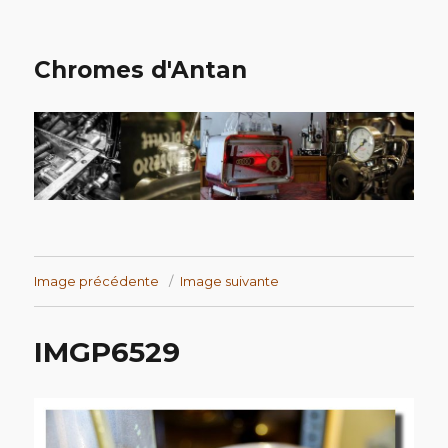
Chromes d'Antan
Image précédente
Image suivante
IMGP6529