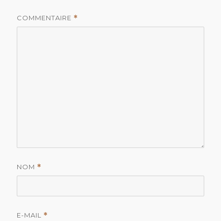
COMMENTAIRE
*
NOM
*
E-MAIL
*