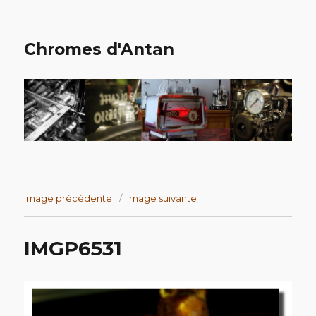
Chromes d'Antan
Image précédente
Image suivante
IMGP6531