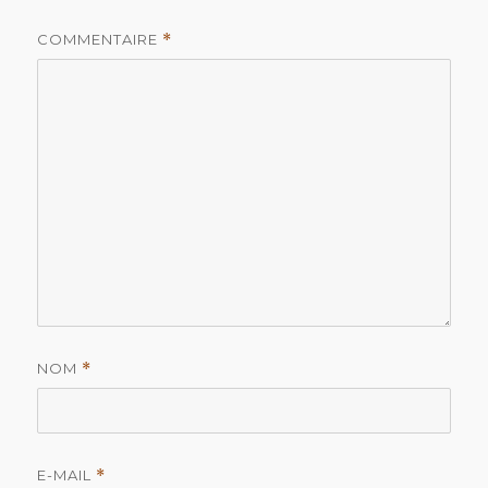
COMMENTAIRE
*
NOM
*
E-MAIL
*